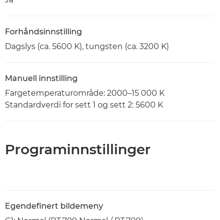
Forhåndsinnstilling
Dagslys (ca. 5600 K), tungsten (ca. 3200 K)
Manuell innstilling
Fargetemperaturområde: 2000–15 000 K
Standardverdi for sett 1 og sett 2: 5600 K
Programinnstillinger
Egendefinert bildemeny