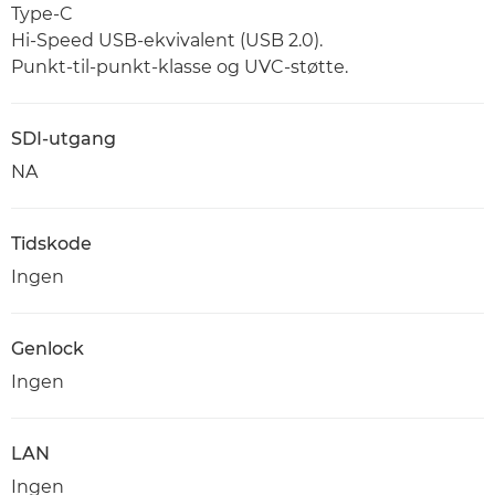
Type-C
Hi-Speed USB-ekvivalent (USB 2.0).
Punkt-til-punkt-klasse og UVC-støtte.
SDI-utgang
NA
Tidskode
Ingen
Genlock
Ingen
LAN
Ingen