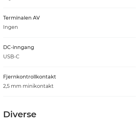
Terminalen AV
Ingen
DC-inngang
USB-C
Fjernkontrollkontakt
2,5 mm minikontakt
Diverse