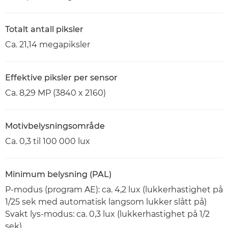
Totalt antall piksler
Ca. 21,14 megapiksler
Effektive piksler per sensor
Ca. 8,29 MP (3840 x 2160)
Motivbelysningsområde
Ca. 0,3 til 100 000 lux
Minimum belysning (PAL)
P-modus (program AE): ca. 4,2 lux (lukkerhastighet på
1/25 sek med automatisk langsom lukker slått på)
Svakt lys-modus: ca. 0,3 lux (lukkerhastighet på 1/2
sek)