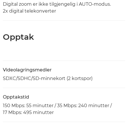
Digital zoom er ikke tilgjengelig i AUTO-modus.
2x digital telekonverter
Opptak
Videolagringsmedier
SDXC/SDHC/SD-minnekort (2 kortspor)
Opptakstid
150 Mbps: 55 minutter / 35 Mbps: 240 minutter /
17 Mbps: 495 minutter