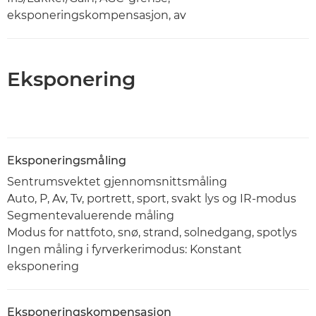
eksponeringskompensasjon, av
Eksponering
Eksponeringsmåling
Sentrumsvektet gjennomsnittsmåling
Auto, P, Av, Tv, portrett, sport, svakt lys og IR-modus
Segmentevaluerende måling
Modus for nattfoto, snø, strand, solnedgang, spotlys
Ingen måling i fyrverkerimodus: Konstant
eksponering
Eksponeringskompensasjon