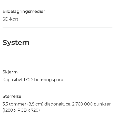
Bildelagringsmedier
SD-kort
System
Skjerm
Kapasitivt LCD-berøringspanel
Størrelse
3,5 tommer (8,8 cm) diagonalt, ca. 2 760 000 punkter
(1280 x RGB x 720)