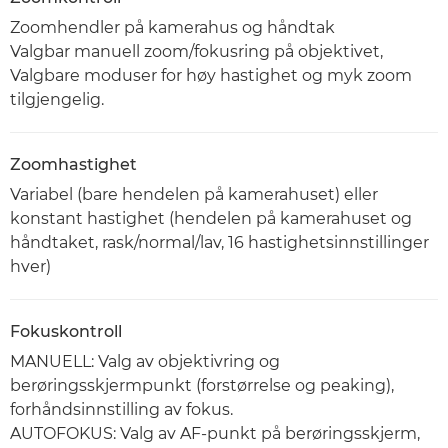
Zoomhendler på kamerahus og håndtak
Valgbar manuell zoom/fokusring på objektivet,
Valgbare moduser for høy hastighet og myk zoom
tilgjengelig.
Zoomhastighet
Variabel (bare hendelen på kamerahuset) eller
konstant hastighet (hendelen på kamerahuset og
håndtaket, rask/normal/lav, 16 hastighetsinnstillinger
hver)
Fokuskontroll
MANUELL: Valg av objektivring og
berøringsskjermpunkt (forstørrelse og peaking),
forhåndsinnstilling av fokus.
AUTOFOKUS: Valg av AF-punkt på berøringsskjerm,