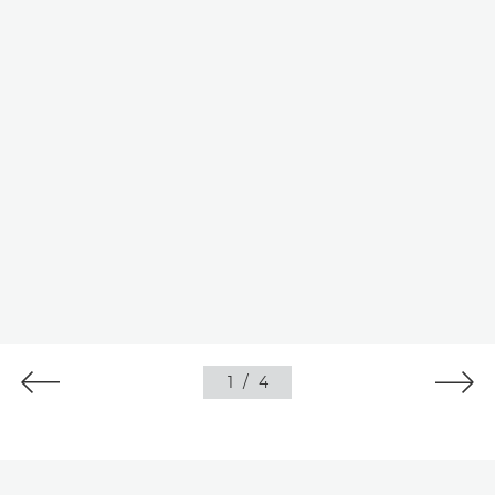
1
/
4