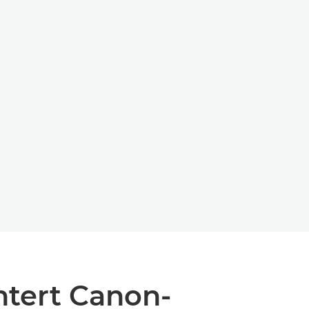
ntert Canon-