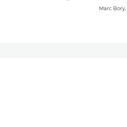
Marc Bory, 