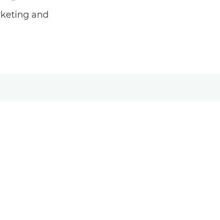
arketing and