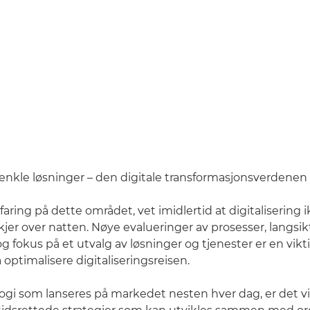
nkle løsninger – den digitale transformasjonsverdenen e
faring på dette området, vet imidlertid at digitalisering 
jer over natten. Nøye evalueringer av prosesser, langsik
g fokus på et utvalg av løsninger og tjenester er en vikti
 optimalisere digitaliseringsreisen.
gi som lanseres på markedet nesten hver dag, er det vi