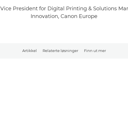
Vice President for Digital Printing & Solutions M
Innovation, Canon Europe
Artikkel
Relaterte løsninger
Finn ut mer