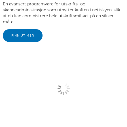
En avansert programvare for utskrifts- og
skanneadministrasjon som utnytter kraften i nettskyen, slik
at du kan administrere hele utskriftsmiljøet på en sikker
måte.
FINN UT MER