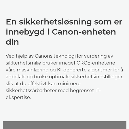
En sikkerhetsløsning som er
innebygd i Canon-enheten
din
Ved hjelp av Canons teknologi for vurdering av
sikkerhetsmiljø bruker imageFORCE-enhetene
våre maskinlæring og KI-genererte algoritmer for å
anbefale og bruke optimale sikkerhetsinnstillinger,
slik at du effektivt kan minimere
sikkerhetssårbarheter med begrenset IT-
ekspertise.