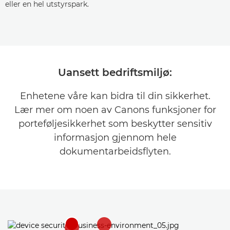
eller en hel utstyrspark.
Uansett bedriftsmiljø:
Enhetene våre kan bidra til din sikkerhet.
Lær mer om noen av Canons funksjoner for
porteføljesikkerhet som beskytter sensitiv
informasjon gjennom hele
dokumentarbeidsflyten.