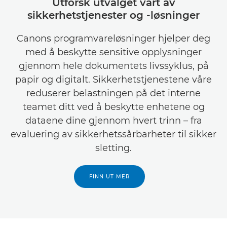
Utforsk utvalget vårt av
sikkerhetstjenester og -løsninger
Canons programvareløsninger hjelper deg
med å beskytte sensitive opplysninger
gjennom hele dokumentets livssyklus, på
papir og digitalt. Sikkerhetstjenestene våre
reduserer belastningen på det interne
teamet ditt ved å beskytte enhetene og
dataene dine gjennom hvert trinn – fra
evaluering av sikkerhetssårbarheter til sikker
sletting.
FINN UT MER