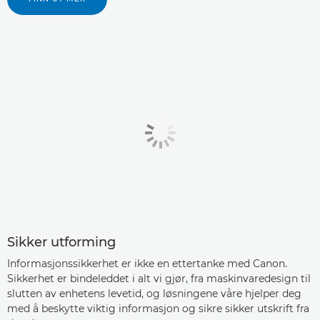
Sikker utforming
Informasjonssikkerhet er ikke en ettertanke med Canon.
Sikkerhet er bindeleddet i alt vi gjør, fra maskinvaredesign til
slutten av enhetens levetid, og løsningene våre hjelper deg
med å beskytte viktig informasjon og sikre sikker utskrift fra