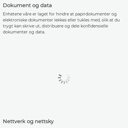
Dokument og data
Enhetene våre er laget for hindre at papirdokumenter og
elektroniske dokumenter lekkes eller tukles med, slik at du
trygt kan skrive ut, distribuere og dele konfidensielle
dokumenter og data.
Nettverk og nettsky