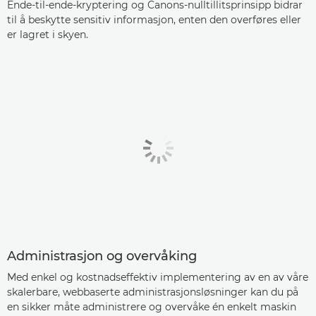
Ende-til-ende-kryptering og Canons-nulltillitsprinsipp bidrar
til å beskytte sensitiv informasjon, enten den overføres eller
er lagret i skyen.
Administrasjon og overvåking
Med enkel og kostnadseffektiv implementering av en av våre
skalerbare, webbaserte administrasjonsløsninger kan du på
en sikker måte administrere og overvåke én enkelt maskin