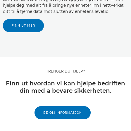
hjelpe deg med alt fra å bringe nye enheter inn i nettverket
ditt til å fjerne data mot slutten av enhetens levetid.
FINN UT MER
TRENGER DU HJELP?
Finn ut hvordan vi kan hjelpe bedriften
din med å bevare sikkerheten.
BE OM INFORMASJON