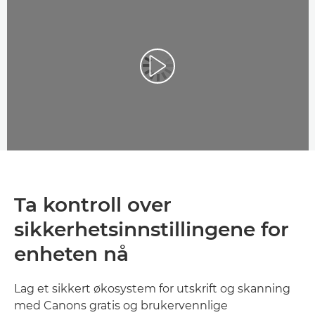
Ta kontroll over
sikkerhetsinnstillingene for
enheten nå
Lag et sikkert økosystem for utskrift og skanning
med Canons gratis og brukervennlige