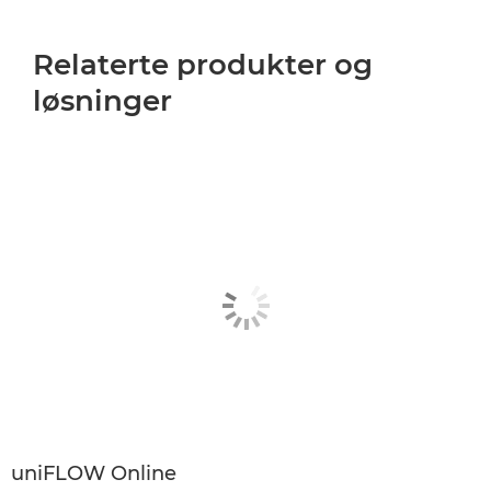
Relaterte produkter og
løsninger
uniFLOW Online