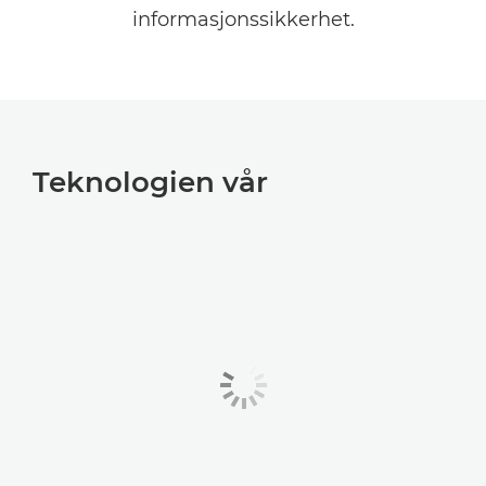
informasjonssikkerhet.
Teknologien vår