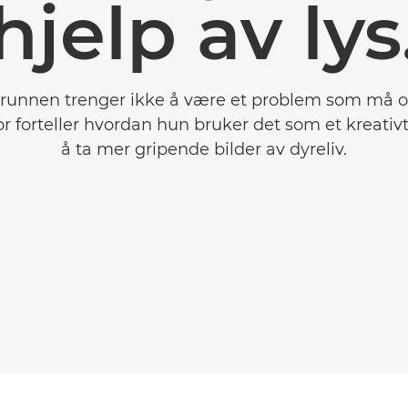
hjelp av lys
grunnen trenger ikke å være et problem som må o
 forteller hvordan hun bruker det som et kreativt
å ta mer gripende bilder av dyreliv.