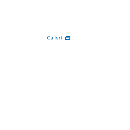
Galleri
