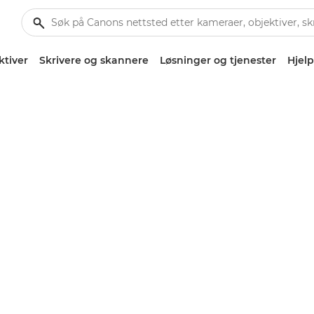
ktiver
Skrivere og skannere
Løsninger og tjenester
Hjelp