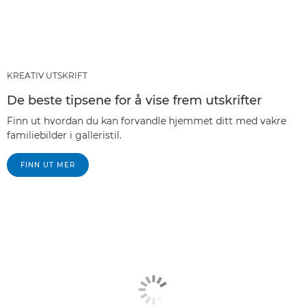
KREATIV UTSKRIFT
De beste tipsene for å vise frem utskrifter
Finn ut hvordan du kan forvandle hjemmet ditt med vakre
familiebilder i galleristil.
FINN UT MER