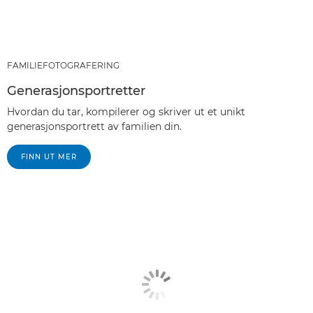
FAMILIEFOTOGRAFERING
Generasjonsportretter
Hvordan du tar, kompilerer og skriver ut et unikt
generasjonsportrett av familien din.
FINN UT MER