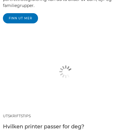
familiegrupper.
FINN UT MER
UTSKRIFTSTIPS
Hvilken printer passer for deg?