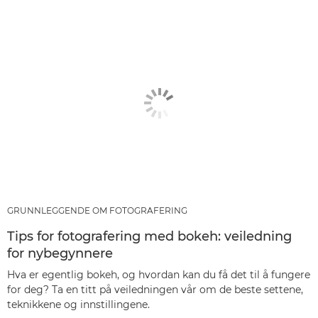
GRUNNLEGGENDE OM FOTOGRAFERING
Tips for fotografering med bokeh: veiledning
for nybegynnere
Hva er egentlig bokeh, og hvordan kan du få det til å fungere
for deg? Ta en titt på veiledningen vår om de beste settene,
teknikkene og innstillingene.