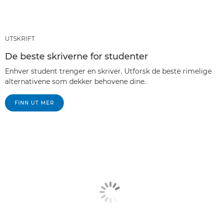
UTSKRIFT
De beste skriverne for studenter
Enhver student trenger en skriver. Utforsk de beste rimelige
alternativene som dekker behovene dine.
FINN UT MER