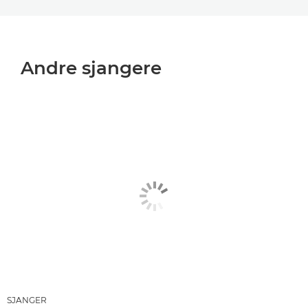
Andre sjangere
SJANGER