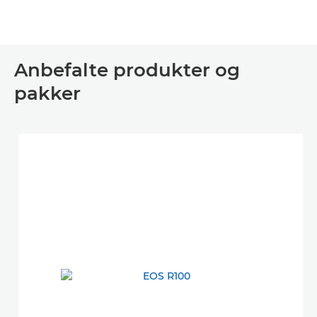
Anbefalte produkter og
pakker