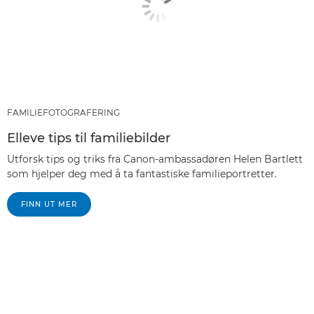
FAMILIEFOTOGRAFERING
Elleve tips til familiebilder
Utforsk tips og triks fra Canon-ambassadøren Helen Bartlett
som hjelper deg med å ta fantastiske familieportretter.
FINN UT MER