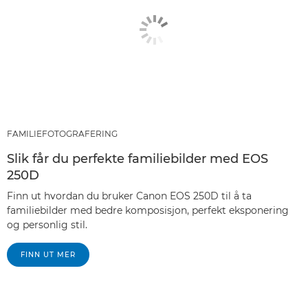
FAMILIEFOTOGRAFERING
Slik får du perfekte familiebilder med EOS
250D
Finn ut hvordan du bruker Canon EOS 250D til å ta
familiebilder med bedre komposisjon, perfekt eksponering
og personlig stil.
FINN UT MER