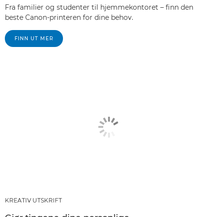
Fra familier og studenter til hjemmekontoret – finn den
beste Canon-printeren for dine behov.
FINN UT MER
KREATIV UTSKRIFT