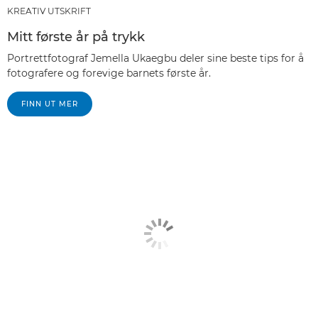
KREATIV UTSKRIFT
Mitt første år på trykk
Portrettfotograf Jemella Ukaegbu deler sine beste tips for å
fotografere og forevige barnets første år.
FINN UT MER