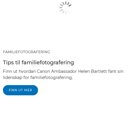
FAMILIEFOTOGRAFERING
Tips til familiefotografering
Finn ut hvordan Canon Ambassador Helen Bartlett fant sin
lidenskap for familiefotografering.
FINN UT MER