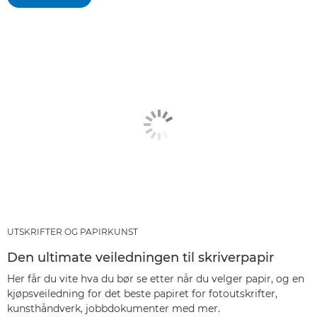
UTSKRIFTER OG PAPIRKUNST
Den ultimate veiledningen til skriverpapir
Her får du vite hva du bør se etter når du velger papir, og en
kjøpsveiledning for det beste papiret for fotoutskrifter,
kunsthåndverk, jobbdokumenter med mer.