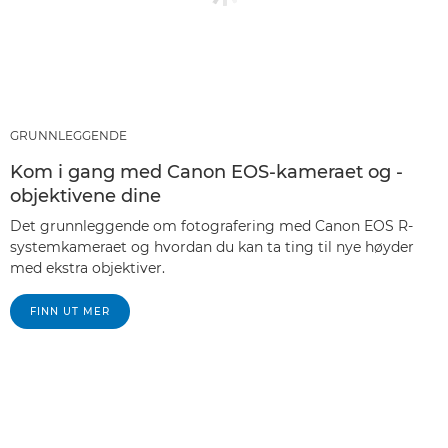
GRUNNLEGGENDE
Kom i gang med Canon EOS-kameraet og -
objektivene dine
Det grunnleggende om fotografering med Canon EOS R-
systemkameraet og hvordan du kan ta ting til nye høyder
med ekstra objektiver.
FINN UT MER