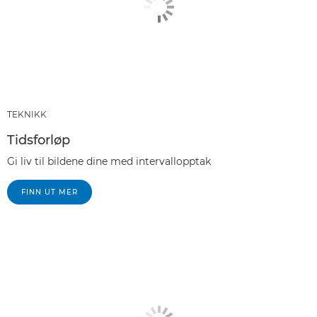
TEKNIKK
Tidsforløp
Gi liv til bildene dine med intervallopptak
FINN UT MER