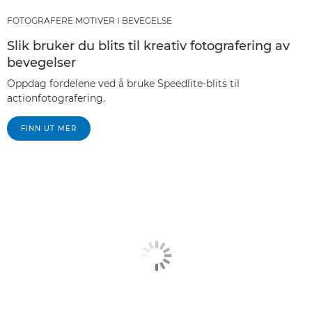
FOTOGRAFERE MOTIVER I BEVEGELSE
Slik bruker du blits til kreativ fotografering av
bevegelser
Oppdag fordelene ved å bruke Speedlite-blits til
actionfotografering.
FINN UT MER