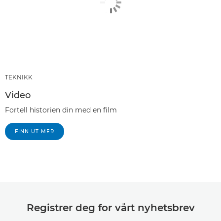
TEKNIKK
Video
Fortell historien din med en film
FINN UT MER
Registrer deg for vårt nyhetsbrev