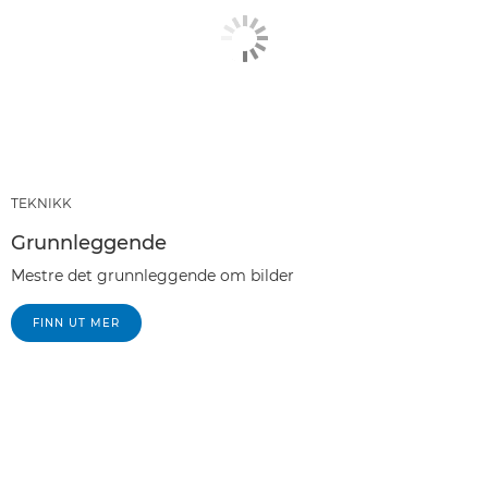
TEKNIKK
Grunnleggende
Mestre det grunnleggende om bilder
FINN UT MER