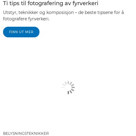
Ti tips til fotografering av fyrverkeri
Utstyr, teknikker og komposisjon – de beste tipsene for å
fotografere fyrverkeri.
FINN UT MER
BELYSNINGSTEKNIKKER