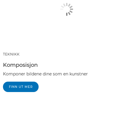
TEKNIKK
Komposisjon
Komponer bildene dine som en kunstner
FINN UT MER