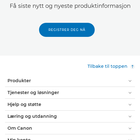
Få siste nytt og nyeste produktinformasjon
REGISTRER DEG NÅ
Tilbake til toppen
Produkter
Tjenester og løsninger
Hjelp og støtte
Læring og utdanning
Om Canon