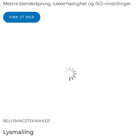
Mestre blenderåpning, lukkerhastighet og ISO-innstillinger.
FINN UT MER
BELYSNINGSTEKNIKKER
Lysmalilng