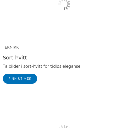
TEKNIKK
Sort-hvitt
Ta bilder i sort-hvitt for tidløs eleganse
FINN UT MER