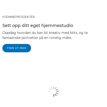
HJEMMEPROSJEKTER
Sett opp ditt eget hjemmestudio
Oppdag hvordan du kan bli kreativ med blits, og ta
fantastiske portretter på en rimelig måte.
FINN UT MER