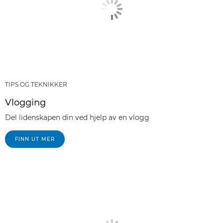
TIPS OG TEKNIKKER
Vlogging
Del lidenskapen din ved hjelp av en vlogg
FINN UT MER