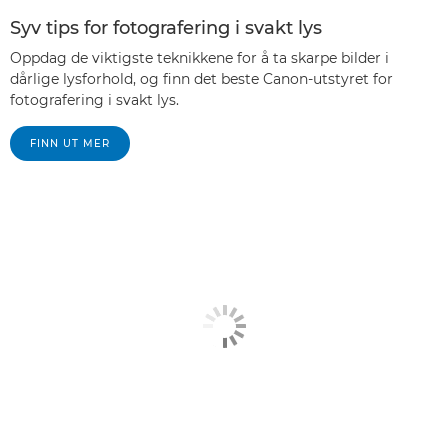
Syv tips for fotografering i svakt lys
Oppdag de viktigste teknikkene for å ta skarpe bilder i
dårlige lysforhold, og finn det beste Canon-utstyret for
fotografering i svakt lys.
FINN UT MER