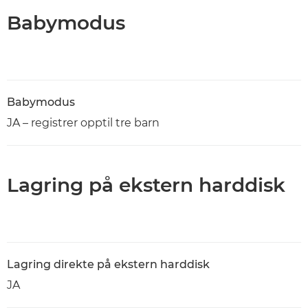
Babymodus
Babymodus
JA – registrer opptil tre barn
Lagring på ekstern harddisk
Lagring direkte på ekstern harddisk
JA