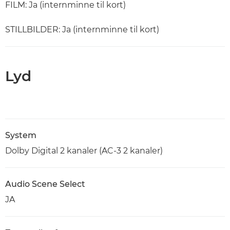
FILM: Ja (internminne til kort)
STILLBILDER: Ja (internminne til kort)
Lyd
System
Dolby Digital 2 kanaler (AC-3 2 kanaler)
Audio Scene Select
JA