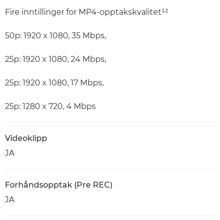
Fire inntillinger for MP4-opptakskvalitet¹²
50p: 1920 x 1080, 35 Mbps,
25p: 1920 x 1080, 24 Mbps,
25p: 1920 x 1080, 17 Mbps,
25p: 1280 x 720, 4 Mbps
Videoklipp
JA
Forhåndsopptak (Pre REC)
JA