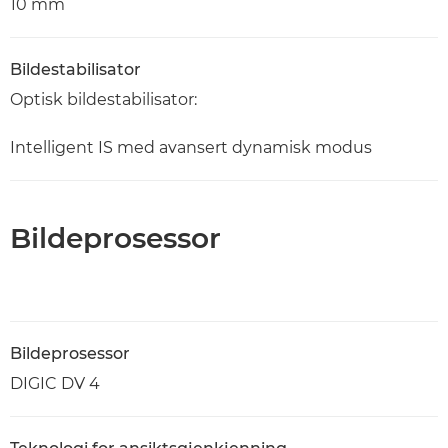
10 mm
Bildestabilisator
Optisk bildestabilisator:
Intelligent IS med avansert dynamisk modus
Bildeprosessor
Bildeprosessor
DIGIC DV 4