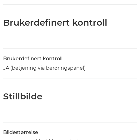
Brukerdefinert kontroll
Brukerdefinert kontroll
JA (betjening via berøringspanel)
Stillbilde
Bildestørrelse