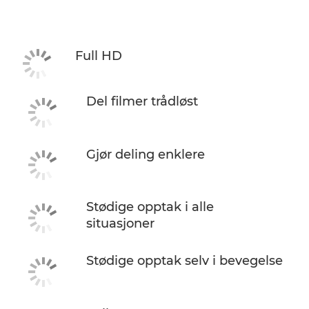
Spesifikasjoner
Full HD
Del filmer trådløst
Gjør deling enklere
Stødige opptak i alle
situasjoner
Stødige opptak selv i bevegelse