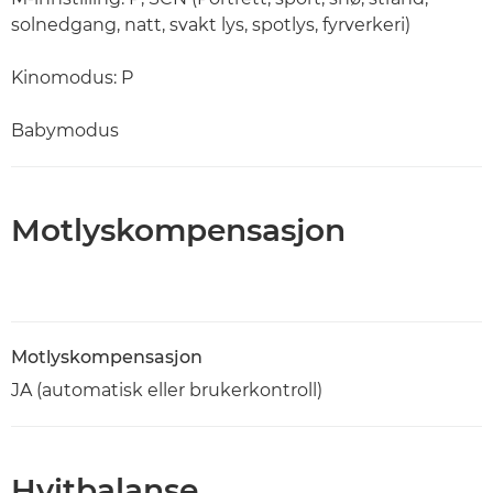
solnedgang, natt, svakt lys, spotlys, fyrverkeri)
Kinomodus: P
Babymodus
Motlyskompensasjon
Motlyskompensasjon
JA (automatisk eller brukerkontroll)
Hvitbalanse