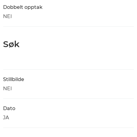
Dobbelt opptak
NEI
Søk
Stillbilde
NEI
Dato
JA