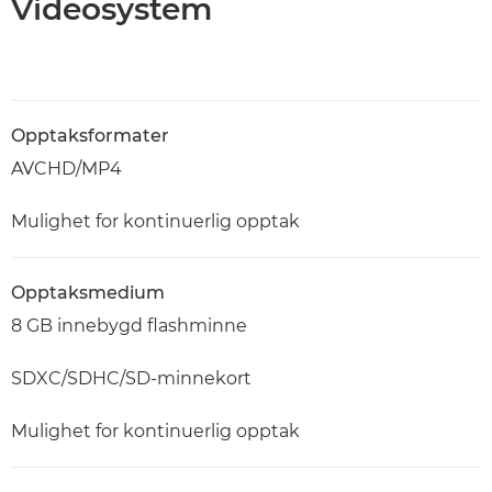
Videosystem
Opptaksformater
AVCHD/MP4
Mulighet for kontinuerlig opptak
Opptaksmedium
8 GB innebygd flashminne
SDXC/SDHC/SD-minnekort
Mulighet for kontinuerlig opptak