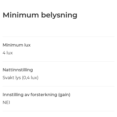
Minimum belysning
Minimum lux
4 lux
Nattinnstilling
Svakt lys (0,4 lux)
Innstilling av forsterkning (gain)
NEI