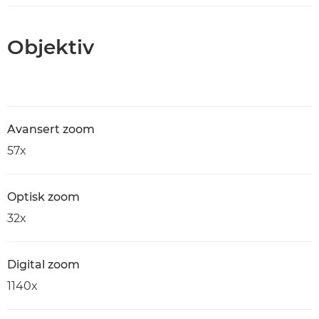
Objektiv
Avansert zoom
57x
Optisk zoom
32x
Digital zoom
1140x