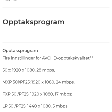
Opptaksprogram
Opptaksprogram
Fire innstillinger for AVCHD-opptakskvalitet¹²
50p: 1920 x 1080, 28 mbps,
MXP 50i/PF25: 1920 x 1080, 24 mbps,
FXP 50i/PF25: 1920 x 1080, 17 mbps;
LP 50i/PF25: 1440 x 1080, 5 mbps