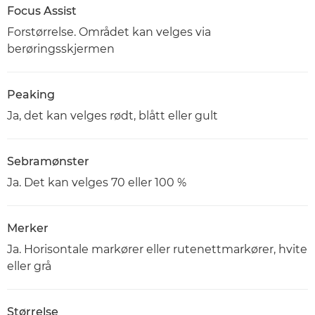
Focus Assist
Forstørrelse. Området kan velges via
berøringsskjermen
Peaking
Ja, det kan velges rødt, blått eller gult
Sebramønster
Ja. Det kan velges 70 eller 100 %
Merker
Ja. Horisontale markører eller rutenettmarkører, hvite
eller grå
Størrelse