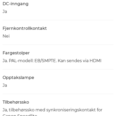
DC-inngang
Ja
Fjernkontrollkontakt
Nei
Fargestolper
Ja. PAL-modell: EB/SMPTE. Kan sendes via HDMI
Opptakslampe
Ja
Tilbehørssko
Ja, tilbehørssko med synkroniseringskontakt for