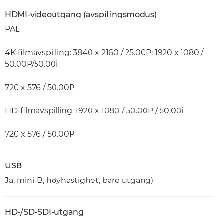
HDMI-videoutgang (avspillingsmodus)
PAL
4K-filmavspilling: 3840 x 2160 / 25.00P: 1920 x 1080 /
50.00P/50.00i
720 x 576 / 50.00P
HD-filmavspilling: 1920 x 1080 / 50.00P / 50.00i
720 x 576 / 50.00P
USB
Ja, mini-B, høyhastighet, bare utgang)
HD-/SD-SDI-utgang