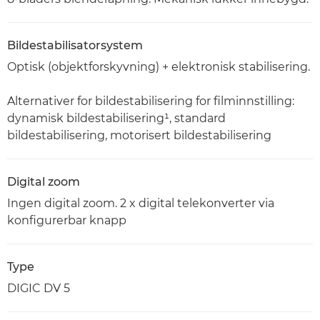
Bildestabilisatorsystem
Optisk (objektforskyvning) + elektronisk stabilisering.
Alternativer for bildestabilisering for filminnstilling:
dynamisk bildestabilisering¹, standard
bildestabilisering, motorisert bildestabilisering
Digital zoom
Ingen digital zoom. 2 x digital telekonverter via
konfigurerbar knapp
Type
DIGIC DV 5