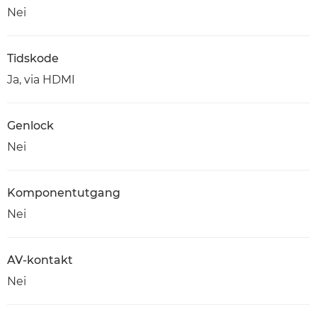
Nei
Tidskode
Ja, via HDMI
Genlock
Nei
Komponentutgang
Nei
AV-kontakt
Nei