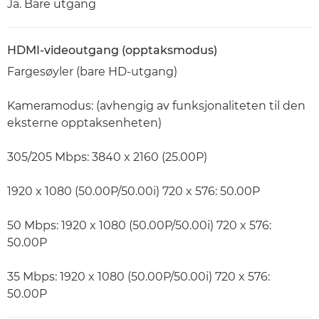
Ja. Bare utgang
HDMI-videoutgang (opptaksmodus)
Fargesøyler (bare HD-utgang)
Kameramodus: (avhengig av funksjonaliteten til den
eksterne opptaksenheten)
305/205 Mbps: 3840 x 2160 (25.00P)
1920 x 1080 (50.00P/50.00i) 720 x 576: 50.00P
50 Mbps: 1920 x 1080 (50.00P/50.00i) 720 x 576:
50.00P
35 Mbps: 1920 x 1080 (50.00P/50.00i) 720 x 576:
50.00P