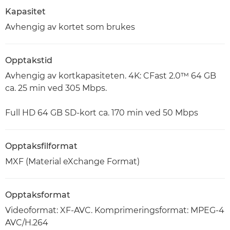
Kapasitet
Avhengig av kortet som brukes
Opptakstid
Avhengig av kortkapasiteten. 4K: CFast 2.0™ 64 GB
ca. 25 min ved 305 Mbps.
Full HD 64 GB SD-kort ca. 170 min ved 50 Mbps
Opptaksfilformat
MXF (Material eXchange Format)
Opptaksformat
Videoformat: XF-AVC. Komprimeringsformat: MPEG-4
AVC/H.264