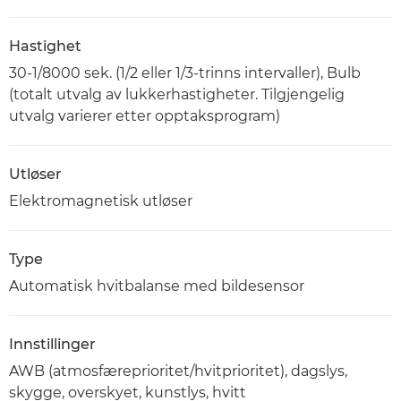
Hastighet
30-1/8000 sek. (1/2 eller 1/3-trinns intervaller), Bulb
(totalt utvalg av lukkerhastigheter. Tilgjengelig
utvalg varierer etter opptaksprogram)
Utløser
Elektromagnetisk utløser
Type
Automatisk hvitbalanse med bildesensor
Innstillinger
AWB (atmosfæreprioritet/hvitprioritet), dagslys,
skygge, overskyet, kunstlys, hvitt