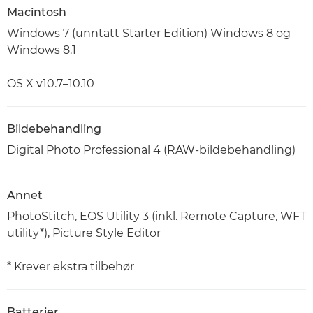
Macintosh
Windows 7 (unntatt Starter Edition) Windows 8 og
Windows 8.1
OS X v10.7–10.10
Bildebehandling
Digital Photo Professional 4 (RAW-bildebehandling)
Annet
PhotoStitch, EOS Utility 3 (inkl. Remote Capture, WFT
utility*), Picture Style Editor
* Krever ekstra tilbehør
Batterier