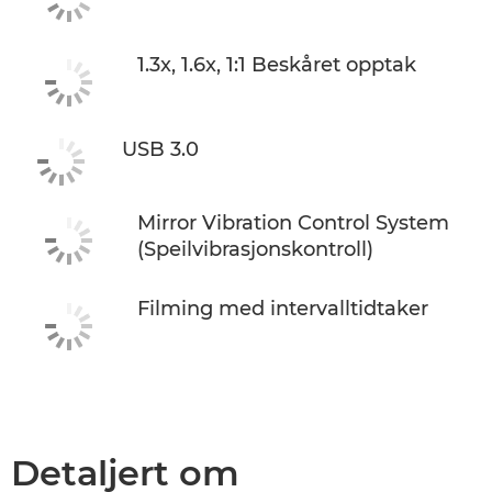
1.3x, 1.6x, 1:1 Beskåret opptak
USB 3.0
Mirror Vibration Control System
(Speilvibrasjonskontroll)
Filming med intervalltidtaker
Detaljert om