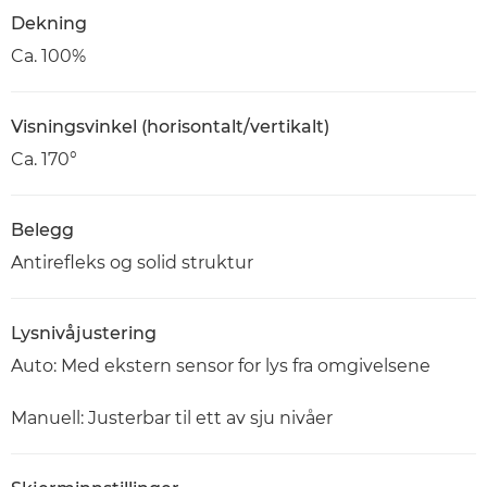
Dekning
Ca. 100%
Visningsvinkel (horisontalt/vertikalt)
Ca. 170°
Belegg
Antirefleks og solid struktur
Lysnivåjustering
Auto: Med ekstern sensor for lys fra omgivelsene
Manuell: Justerbar til ett av sju nivåer