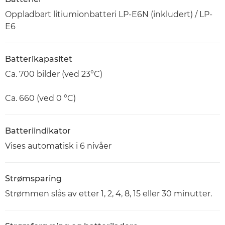
Oppladbart litiumionbatteri LP-E6N (inkludert) / LP-
E6
Batterikapasitet
Ca. 700 bilder (ved 23°C)
Ca. 660 (ved 0 °C)
Batteriindikator
Vises automatisk i 6 nivåer
Strømsparing
Strømmen slås av etter 1, 2, 4, 8, 15 eller 30 minutter.