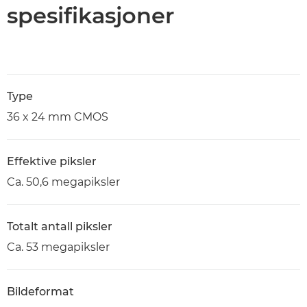
spesifikasjoner
Type
36 x 24 mm CMOS
Effektive piksler
Ca. 50,6 megapiksler
Totalt antall piksler
Ca. 53 megapiksler
Bildeformat