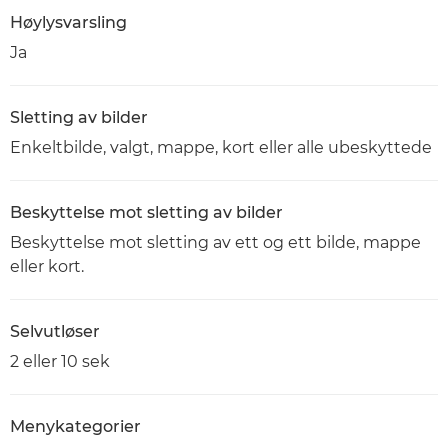
Høylysvarsling
Ja
Sletting av bilder
Enkeltbilde, valgt, mappe, kort eller alle ubeskyttede
Beskyttelse mot sletting av bilder
Beskyttelse mot sletting av ett og ett bilde, mappe
eller kort.
Selvutløser
2 eller 10 sek
Menykategorier