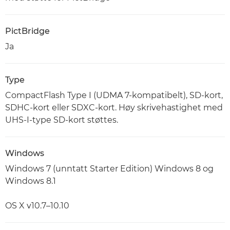
PictBridge
Ja
Type
CompactFlash Type I (UDMA 7-kompatibelt), SD-kort,
SDHC-kort eller SDXC-kort. Høy skrivehastighet med
UHS-I-type SD-kort støttes.
Windows
Windows 7 (unntatt Starter Edition) Windows 8 og
Windows 8.1
OS X v10.7–10.10