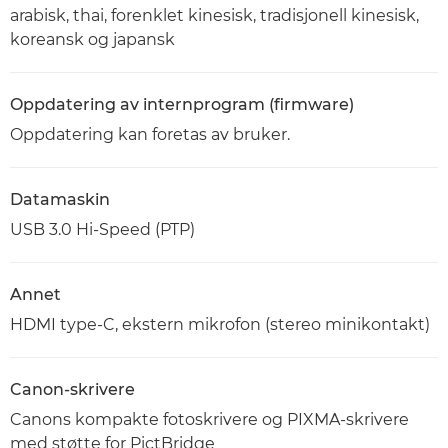
arabisk, thai, forenklet kinesisk, tradisjonell kinesisk,
koreansk og japansk
Oppdatering av internprogram (firmware)
Oppdatering kan foretas av bruker.
Datamaskin
USB 3.0 Hi-Speed (PTP)
Annet
HDMI type-C, ekstern mikrofon (stereo minikontakt)
Canon-skrivere
Canons kompakte fotoskrivere og PIXMA-skrivere
med støtte for PictBridge