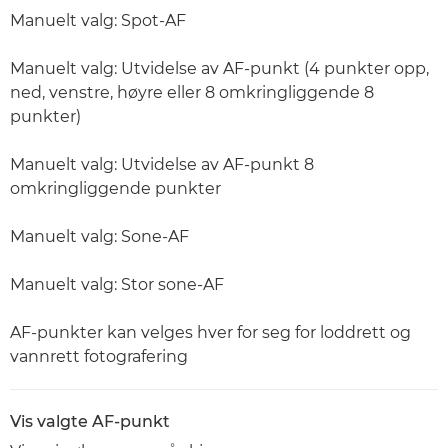
Manuelt valg: Spot-AF
Manuelt valg: Utvidelse av AF-punkt (4 punkter opp,
ned, venstre, høyre eller 8 omkringliggende 8
punkter)
Manuelt valg: Utvidelse av AF-punkt 8
omkringliggende punkter
Manuelt valg: Sone-AF
Manuelt valg: Stor sone-AF
AF-punkter kan velges hver for seg for loddrett og
vannrett fotografering
Vis valgte AF-punkt