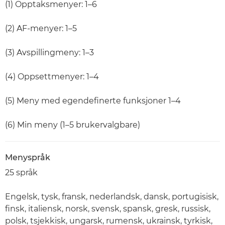
(1) Opptaksmenyer: 1–6
(2) AF-menyer: 1–5
(3) Avspillingmeny: 1–3
(4) Oppsettmenyer: 1–4
(5) Meny med egendefinerte funksjoner 1–4
(6) Min meny (1–5 brukervalgbare)
Menyspråk
25 språk
Engelsk, tysk, fransk, nederlandsk, dansk, portugisisk,
finsk, italiensk, norsk, svensk, spansk, gresk, russisk,
polsk, tsjekkisk, ungarsk, rumensk, ukrainsk, tyrkisk,