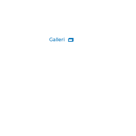
Galleri
