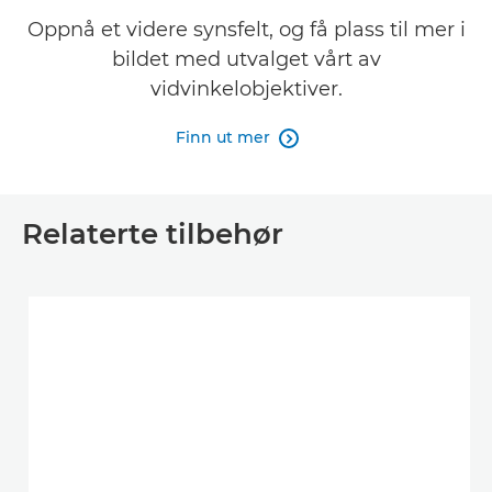
Oppnå et videre synsfelt, og få plass til mer i
bildet med utvalget vårt av
vidvinkelobjektiver.
Finn ut mer

Relaterte tilbehør