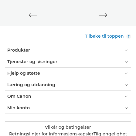
Tilbake til toppen
Produkter
Tjenester og løsninger
Hjelp og støtte
Læring og utdanning
Om Canon
Min konto
Vilkår og betingelser
Retningslinjer for informasjonskapsler
Tilgjengelighet