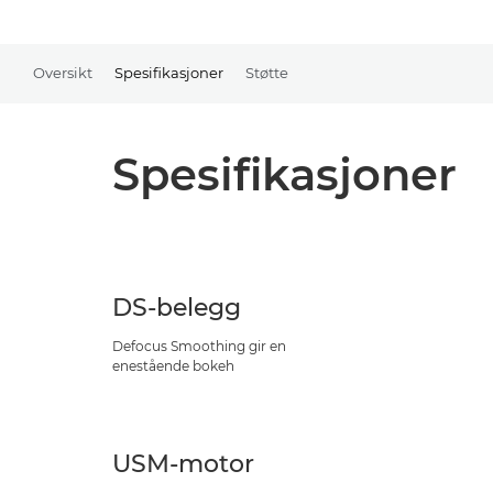
Oversikt
Spesifikasjoner
Støtte
Spesifikasjoner
DS-belegg
Defocus Smoothing gir en
enestående bokeh
USM-motor