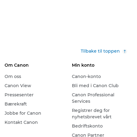
Tilbake til toppen
Om Canon
Min konto
Om oss
Canon-konto
Canon View
Bli med i Canon Club
Pressesenter
Canon Professional
Services
Bærekraft
Registrer deg for
Jobbe for Canon
nyhetsbrevet vårt
Kontakt Canon
Bedriftskonto
Canon Partner