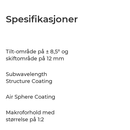
Spesifikasjoner
Tilt-område på ± 8,5° og
skiftområde på 12 mm
Subwavelength
Structure Coating
Air Sphere Coating
Makroforhold med
størrelse på 1:2