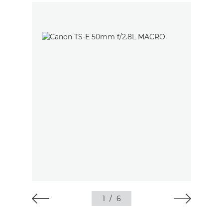
1
/
6