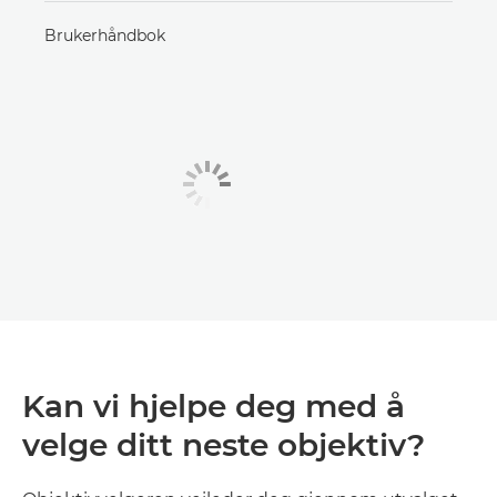
Brukerhåndbok
Kan vi hjelpe deg med å
velge ditt neste objektiv?