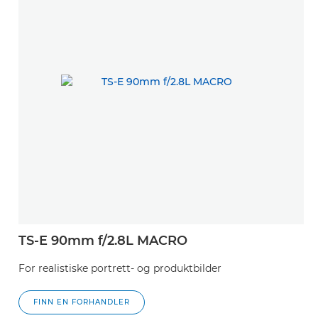
TS-E 90mm f/2.8L MACRO
For realistiske portrett- og produktbilder
FINN EN FORHANDLER