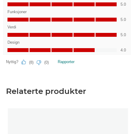
Relaterte produkter