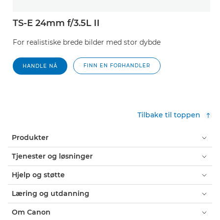
TS-E 24mm f/3.5L II
For realistiske brede bilder med stor dybde
FINN EN FORHANDLER
HANDLE NÅ
Tilbake til toppen
Produkter
Tjenester og løsninger
Hjelp og støtte
Læring og utdanning
Om Canon