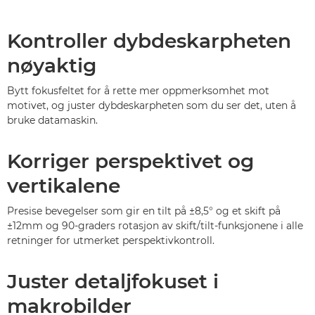
Kontroller dybdeskarpheten
nøyaktig
Bytt fokusfeltet for å rette mer oppmerksomhet mot
motivet, og juster dybdeskarpheten som du ser det, uten å
bruke datamaskin.
Korriger perspektivet og
vertikalene
Presise bevegelser som gir en tilt på ±8,5° og et skift på
±12mm og 90-graders rotasjon av skift/tilt-funksjonene i alle
retninger for utmerket perspektivkontroll.
Juster detaljfokuset i
makrobilder