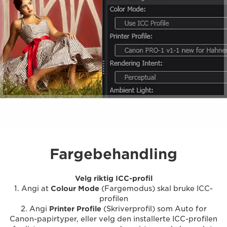
Fargebehandling
Velg riktig ICC-profil
1. Angi at
Colour Mode
(Fargemodus) skal bruke ICC-
profilen
2. Angi
Printer Profile
(Skriverprofil) som Auto for
Canon-papirtyper, eller velg den installerte ICC-profilen