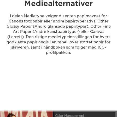
Mediealternativer
I delen Medietype velger du enten papirnavnet for
Canons fotopapir eller andre papirtyper (dvs. Other
Glossy Paper (Andre glansede papirtyper), Other Fine
Art Paper (Andre kunstpapirtyper) eller Canvas
(Lerret)). Den riktige medietypeinnstillingen for hvert
godkjente papir angis i en tabell over støttet papir for
skriveren, samt i håndboken som følger med ICC-
profilpakken.