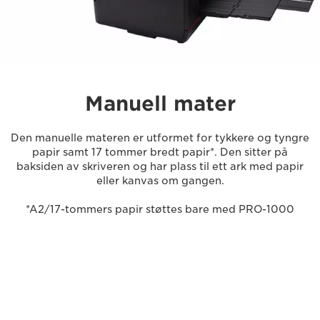
Manuell mater
Den manuelle materen er utformet for tykkere og tyngre
papir samt 17 tommer bredt papir*. Den sitter på
baksiden av skriveren og har plass til ett ark med papir
eller kanvas om gangen.
*A2/17-tommers papir støttes bare med PRO-1000