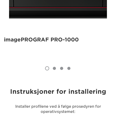
imagePROGRAF PRO-1000
Instruksjoner for installering
Installer profilene ved å følge prosedyren for
operativsystemet: