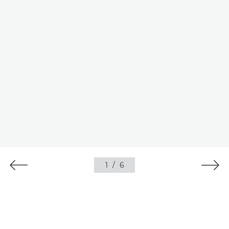
1
/
6