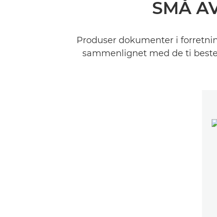
SMÅ AV
Produser dokumenter i forretnin
sammenlignet med de ti beste 