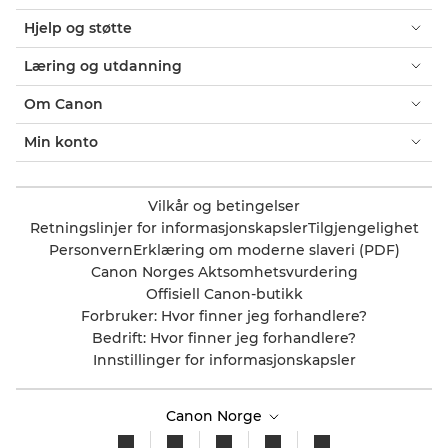
Hjelp og støtte
Læring og utdanning
Om Canon
Min konto
Vilkår og betingelser
Retningslinjer for informasjonskapsler
Tilgjengelighet
Personvern
Erklæring om moderne slaveri (PDF)
Canon Norges Aktsomhetsvurdering
Offisiell Canon-butikk
Forbruker: Hvor finner jeg forhandlere?
Bedrift: Hvor finner jeg forhandlere?
Innstillinger for informasjonskapsler
Canon Norge