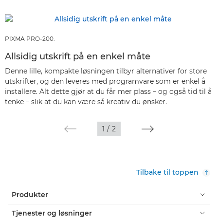
PIXMA PRO-200.
Allsidig utskrift på en enkel måte
Denne lille, kompakte løsningen tilbyr alternativer for store
utskrifter, og den leveres med programvare som er enkel å
installere. Alt dette gjør at du får mer plass – og også tid til å
tenke – slik at du kan være så kreativ du ønsker.
1
/
2
Tilbake til toppen
Produkter
Tjenester og løsninger