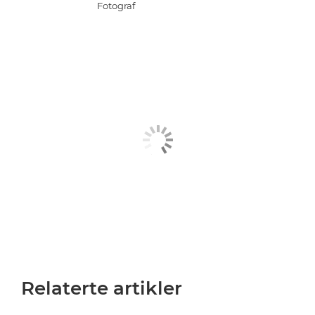
Fotograf
Relaterte artikler