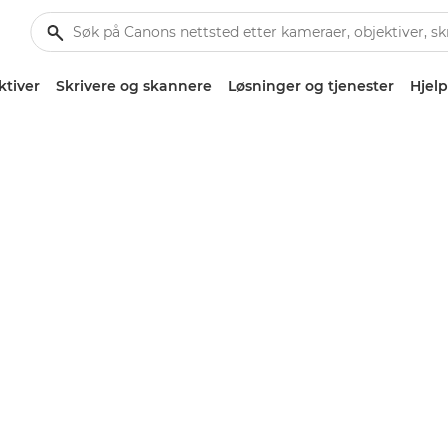
ktiver
Skrivere og skannere
Løsninger og tjenester
Hjelp