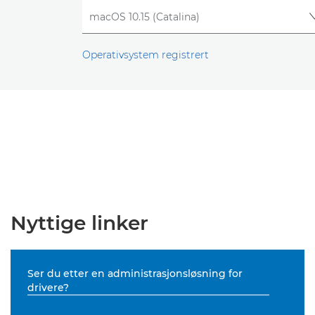
Operativsystem registrert
Nyttige linker
Ser du etter en administrasjonsløsning for
drivere?