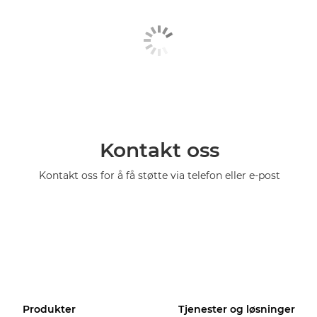
Kontakt oss
Kontakt oss for å få støtte via telefon eller e-post
Produkter
Tjenester og løsninger