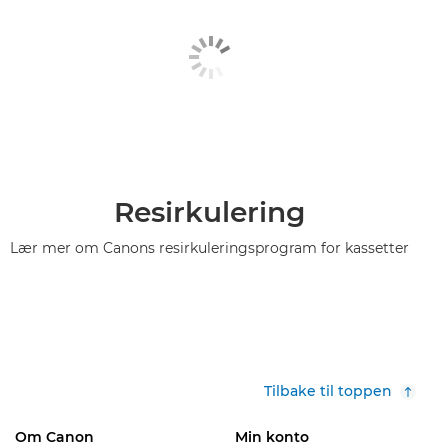
Resirkulering
Lær mer om Canons resirkuleringsprogram for kassetter
Tilbake til toppen
Om Canon
Min konto