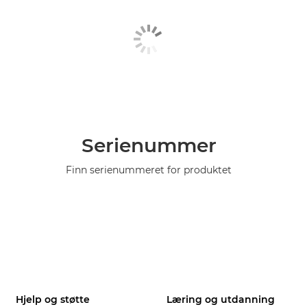
Serienummer
Finn serienummeret for produktet
Hjelp og støtte
Læring og utdanning