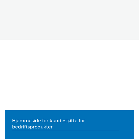
Hjemmeside for kundestøtte for
bedriftsprodukter