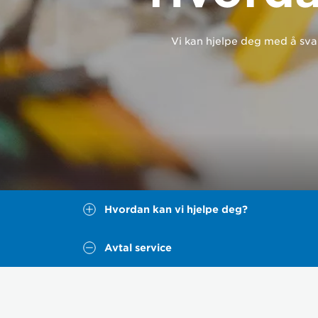
Vi kan hjelpe deg med å svar
Hvordan kan vi hjelpe deg?
Avtal service
Hvo