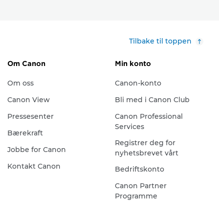
Tilbake til toppen
Om Canon
Min konto
Om oss
Canon-konto
Canon View
Bli med i Canon Club
Pressesenter
Canon Professional
Services
Bærekraft
Registrer deg for
Jobbe for Canon
nyhetsbrevet vårt
Kontakt Canon
Bedriftskonto
Canon Partner
Programme