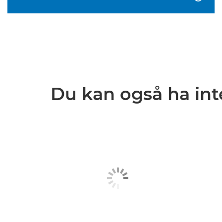
Du kan også ha inte