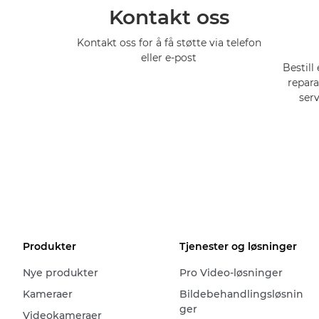
Kontakt oss
Kontakt oss for å få støtte via telefon
eller e-post
Bestill
repara
ser
Produkter
Tjenester og løsninger
Nye produkter
Pro Video-løsninger
Kameraer
Bildebehandlingsløsnin
ger
Videokameraer