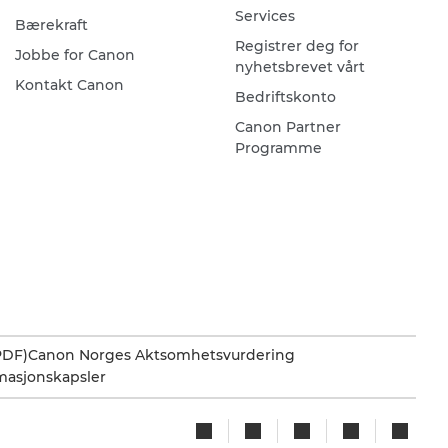
Services
Bærekraft
Registrer deg for
Jobbe for Canon
nyhetsbrevet vårt
Kontakt Canon
Bedriftskonto
Canon Partner
Programme
PDF)
Canon Norges Aktsomhetsvurdering
rmasjonskapsler