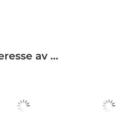
resse av ...