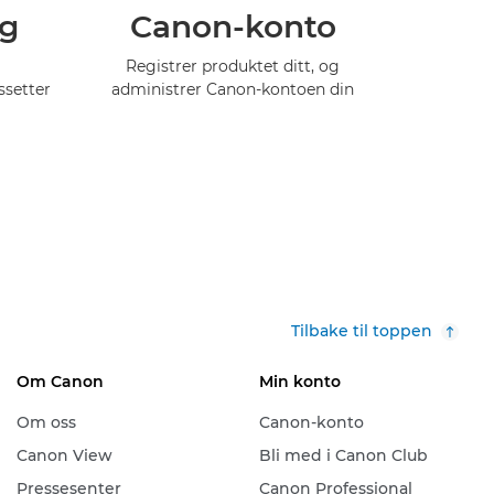
ng
Canon-konto
Registrer produktet ditt, og
ssetter
administrer Canon-kontoen din
Tilbake til toppen
Om Canon
Min konto
Om oss
Canon-konto
Canon View
Bli med i Canon Club
Pressesenter
Canon Professional