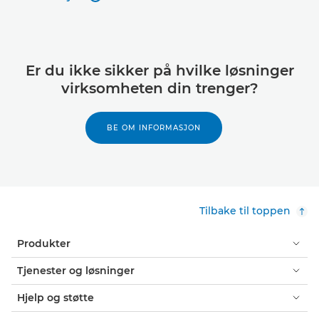
Vis detaljer
Er du ikke sikker på hvilke løsninger
virksomheten din trenger?
BE OM INFORMASJON
Tilbake til toppen
Produkter
Tjenester og løsninger
Hjelp og støtte