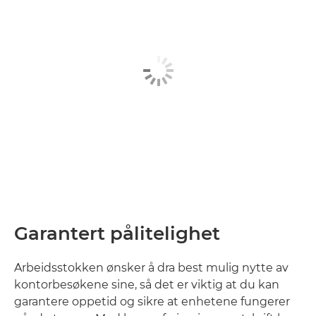
Garantert pålitelighet
Arbeidsstokken ønsker å dra best mulig nytte av
kontorbesøkene sine, så det er viktig at du kan
garantere oppetid og sikre at enhetene fungerer