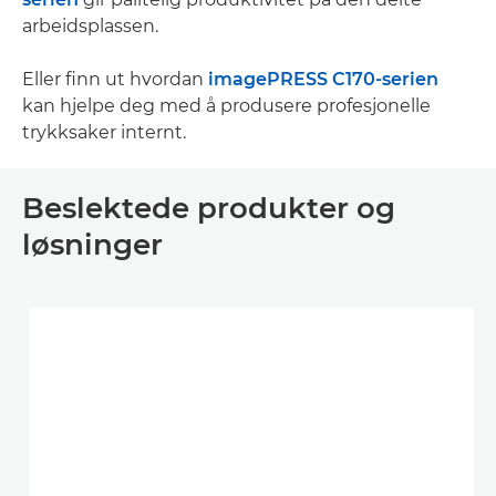
arbeidsplassen.
Eller finn ut hvordan
imagePRESS C170-serien
kan hjelpe deg med å produsere profesjonelle
trykksaker internt.
Beslektede produkter og
løsninger