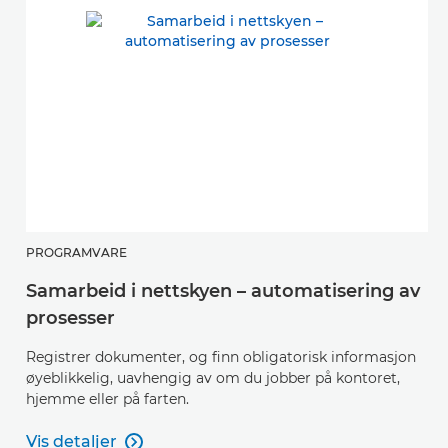
PROGRAMVARE
Samarbeid i nettskyen – automatisering av
prosesser
Registrer dokumenter, og finn obligatorisk informasjon
øyeblikkelig, uavhengig av om du jobber på kontoret,
hjemme eller på farten.
Vis detaljer
