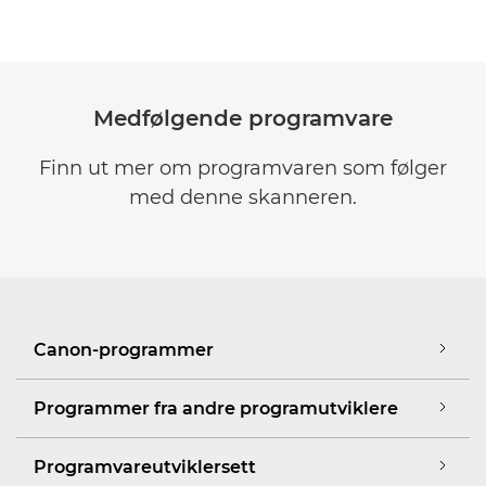
Medfølgende programvare
Finn ut mer om programvaren som følger
med denne skanneren.
Canon-programmer
Programmer fra andre programutviklere
Programvareutviklersett