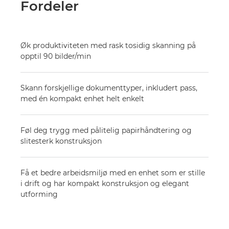
Fordeler
Øk produktiviteten med rask tosidig skanning på
opptil 90 bilder/min
Skann forskjellige dokumenttyper, inkludert pass,
med én kompakt enhet helt enkelt
Føl deg trygg med pålitelig papirhåndtering og
slitesterk konstruksjon
Få et bedre arbeidsmiljø med en enhet som er stille
i drift og har kompakt konstruksjon og elegant
utforming