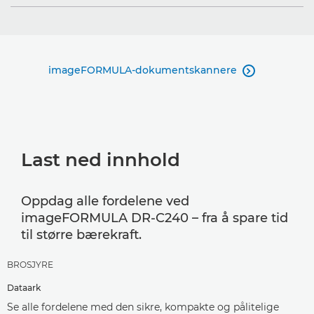
imageFORMULA-dokumentskannere

Last ned innhold
Oppdag alle fordelene ved
imageFORMULA DR-C240 – fra å spare tid
til større bærekraft.
BROSJYRE
Dataark
Se alle fordelene med den sikre, kompakte og pålitelige