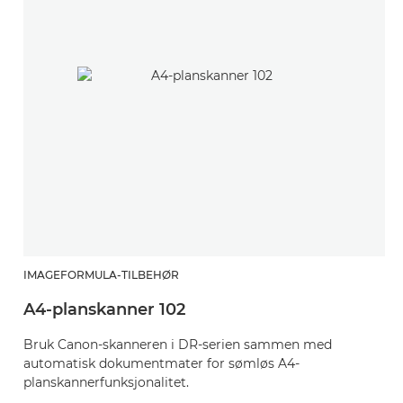
IMAGEFORMULA-TILBEHØR
A4-planskanner 102
Bruk Canon-skanneren i DR-serien sammen med
automatisk dokumentmater for sømløs A4-
planskannerfunksjonalitet.