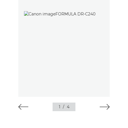
1
/
4