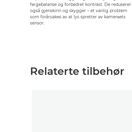
fargebalanse og forbedret kontrast. De reduserer
også gjenskinn og skygger – et vanlig problem
som forårsakes av at lys spretter av kameraets
sensor.
Relaterte tilbehør