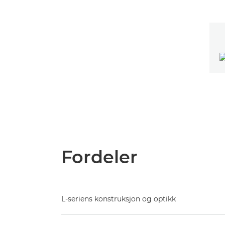
Fordeler
L-seriens konstruksjon og optikk