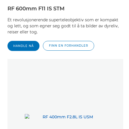
RF 600mm F11 IS STM
Et revolusjonerende superteleobjektiv som er kompakt
og lett, og som egner seg godt til å ta bilder av dyreliv,
reiser eller tog.
FINN EN FORHANDLER
HANDLE NÅ