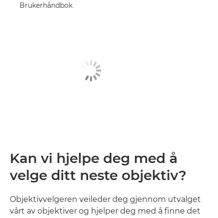
Brukerhåndbok
Kan vi hjelpe deg med å
velge ditt neste objektiv?
Objektivvelgeren veileder deg gjennom utvalget
vårt av objektiver og hjelper deg med å finne det