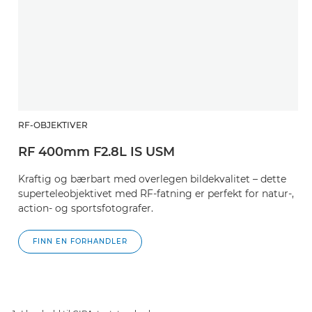
RF-OBJEKTIVER
RF 400mm F2.8L IS USM
Kraftig og bærbart med overlegen bildekvalitet – dette
superteleobjektivet med RF-fatning er perfekt for natur-,
action- og sportsfotografer.
FINN EN FORHANDLER