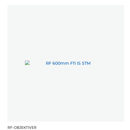
RF-OBJEKTIVER