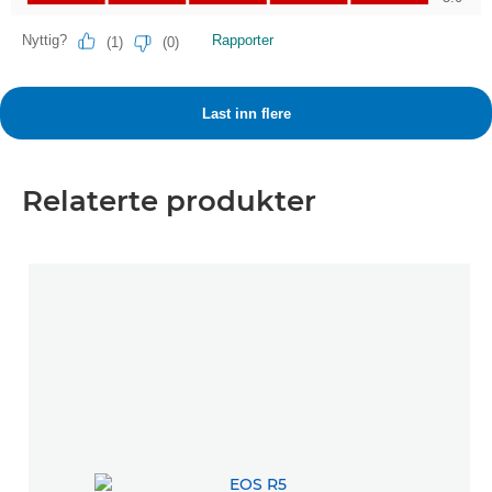
Relaterte produkter