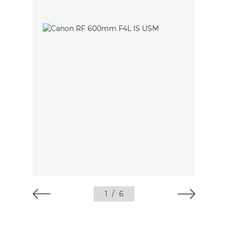
1
/
6