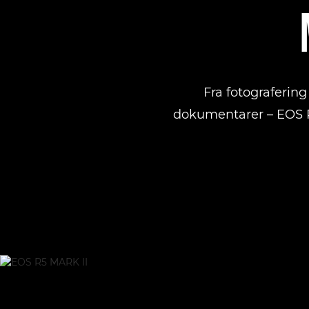
Fra fotografering 
dokumentarer – EOS R