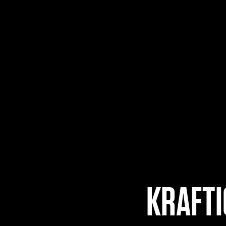
KRAFTI