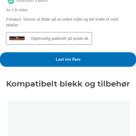
Kompatibelt blekk og tilbehør