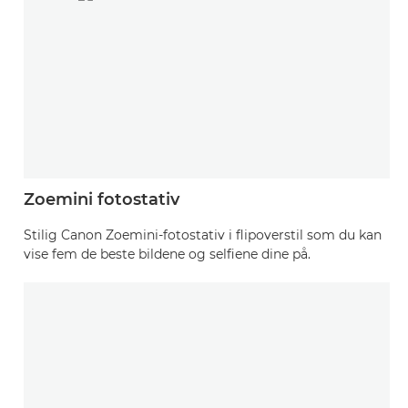
Zoemini fotostativ
Stilig Canon Zoemini-fotostativ i flipoverstil som du kan
vise fem de beste bildene og selfiene dine på.