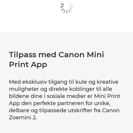
Tilpass med Canon Mini
Print App
Med eksklusiv tilgang til kule og kreative
muligheter og direkte koblinger til alle
bildene dine i sosiale medier er Mini Print
App den perfekte partneren for unike,
delbare og tilpassede utskrifter fra Canon
Zoemini 2.