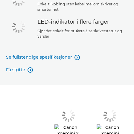
Enkel tilkobling uten kabel mellom skriver og
smartenhet
LED-indikator i flere farger
Gjør det enkelt for brukere å se skriverstatus og
varsler
Se fullstendige spesifikasjoner

Få støtte
