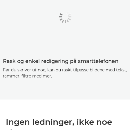
Rask og enkel redigering på smarttelefonen
Før du skriver ut noe, kan du raskt tilpasse bildene med tekst,
rammer, filtre med mer.
Ingen ledninger, ikke noe