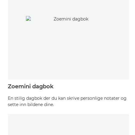
Zoemini dagbok
En stilig dagbok der du kan skrive personlige notater og
sette inn bildene dine.