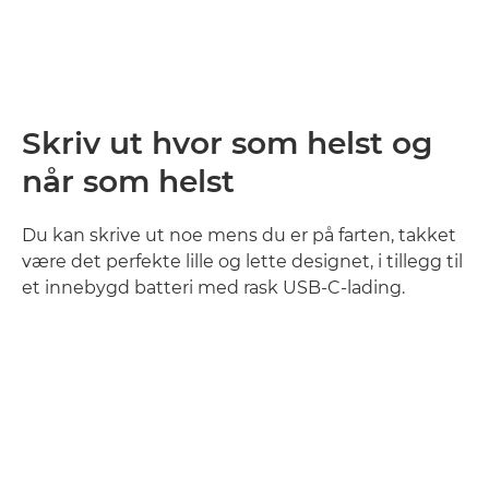
Skriv ut hvor som helst og
når som helst
Du kan skrive ut noe mens du er på farten, takket
være det perfekte lille og lette designet, i tillegg til
et innebygd batteri med rask USB-C-lading.