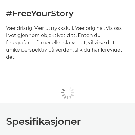
#FreeYourStory
Vær dristig. Vær uttrykksfull. Vær original. Vis oss
livet gjennom objektivet ditt. Enten du
fotograferer, filmer eller skriver ut, vil vi se ditt
unike perspektiv på verden, slik du har foreviget
det.
Spesifikasjoner