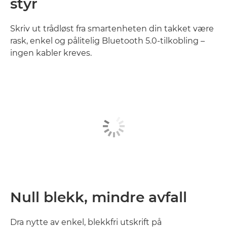
styr
Skriv ut trådløst fra smartenheten din takket være
rask, enkel og pålitelig Bluetooth 5.0-tilkobling –
ingen kabler kreves.
Null blekk, mindre avfall
Dra nytte av enkel, blekkfri utskrift på