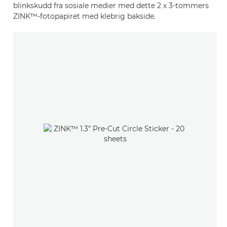
blinkskudd fra sosiale medier med dette 2 x 3-tommers
ZINK™-fotopapiret med klebrig bakside.