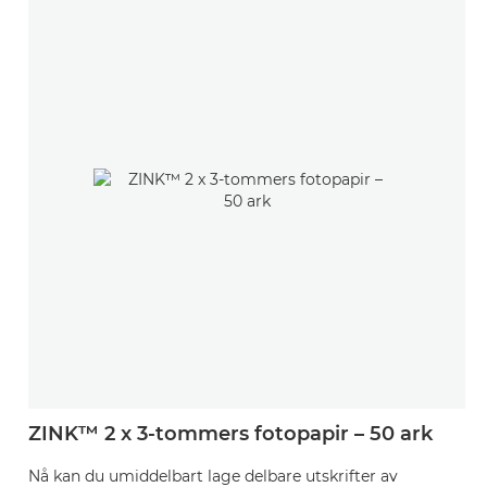
ZINK™ 2 x 3-tommers fotopapir – 50 ark
Nå kan du umiddelbart lage delbare utskrifter av