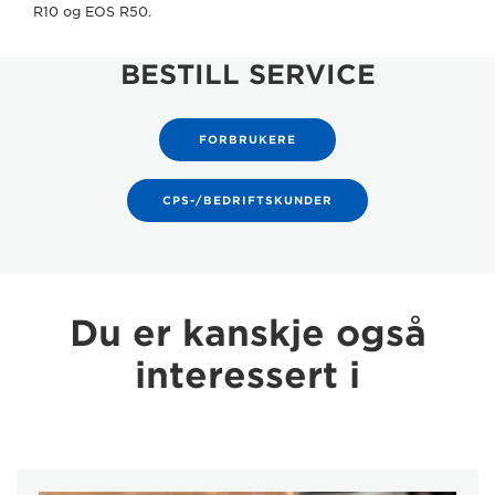
R10 og EOS R50.
BESTILL SERVICE
FORBRUKERE
CPS-/BEDRIFTSKUNDER
Du er kanskje også
interessert i