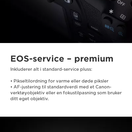
EOS-service – premium
Inkluderer alt i standard-service pluss:
• Pikseltilordning for varme eller døde piksler
• AF-justering til standardverdi med et Canon-
verktøyobjektiv eller en fokustilpasning som bruker
ditt eget objektiv.