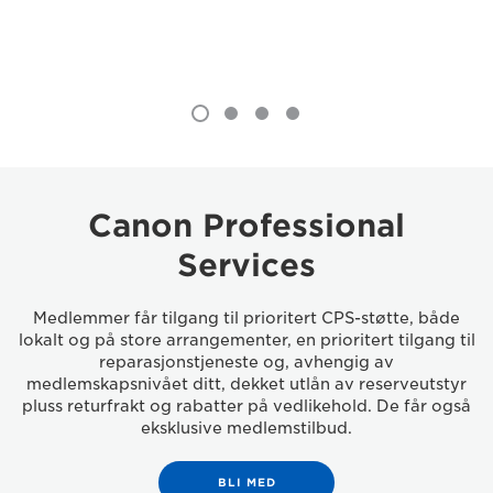
Canon Professional
Services
Medlemmer får tilgang til prioritert CPS-støtte, både
lokalt og på store arrangementer, en prioritert tilgang til
reparasjonstjeneste og, avhengig av
medlemskapsnivået ditt, dekket utlån av reserveutstyr
pluss returfrakt og rabatter på vedlikehold. De får også
eksklusive medlemstilbud.
BLI MED