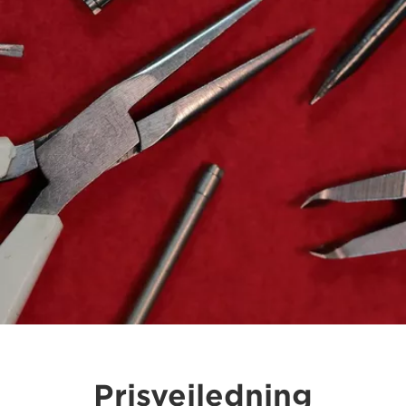
Prisveiledning