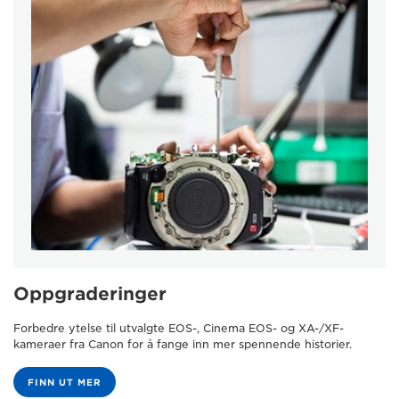
Oppgraderinger
Forbedre ytelse til utvalgte EOS-, Cinema EOS- og XA-/XF-
kameraer fra Canon for å fange inn mer spennende historier.
FINN UT MER