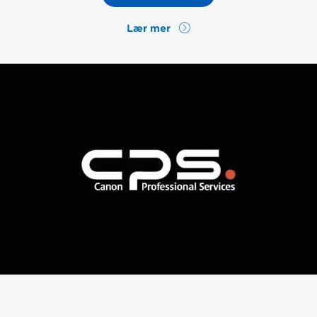
Lær mer