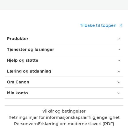
Tilbake til toppen
Produkter
Tjenester og løsninger
Hjelp og støtte
Læring og utdanning
Om Canon
Min konto
Vilkår og betingelser
Retningslinjer for informasjonskapsler
Tilgjengelighet
Personvern
Erklæring om moderne slaveri (PDF)