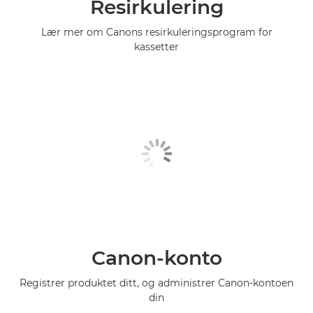
Resirkulering
Lær mer om Canons resirkuleringsprogram for
kassetter
Canon-konto
Registrer produktet ditt, og administrer Canon-kontoen
din