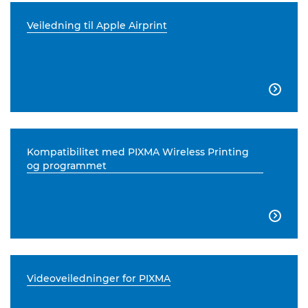
Veiledning til Apple Airprint

Kompatibilitet med PIXMA Wireless Printing
og programmet

Videoveiledninger for PIXMA