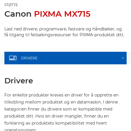
STØTTE
Canon
PIXMA MX715
Last ned drivere, programvare, fastvare og håndbøker, og
få tilgang til feilsøkingsressurser for PIXMA-produktet ditt.
DRIVERE
+
Drivere
For enkelte produkter kreves en driver for å opprette en
tilkobling mellom produktet og en datamaskin. I denne
kategorien finner du drivere som er kompatible med
produktet ditt. Hvis en driver mangler, finner du en
forklaring av produktets kompatibilitet med hvert
operativsystem.