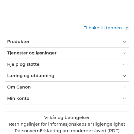
Tilbake til toppen
Produkter
Tjenester og løsninger
Hjelp og støtte
Læring og utdanning
Om Canon
Min konto
Vilkår og betingelser
Retningslinjer for informasjonskapsler
Tilgjengelighet
Personvern
Erklæring om moderne slaveri (PDF)