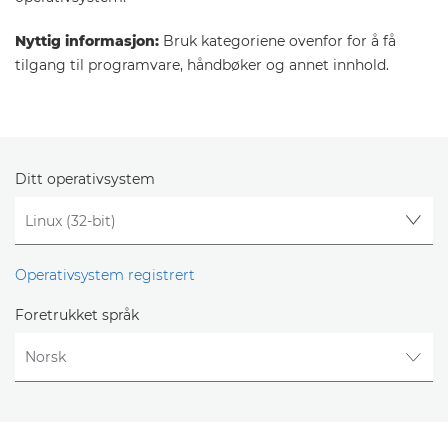
Nyttig informasjon:
Bruk kategoriene ovenfor for å få
tilgang til programvare, håndbøker og annet innhold.
Ditt operativsystem
Operativsystem registrert
Foretrukket språk