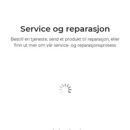
Service og reparasjon
Bestill en tjeneste, send et produkt til reparasjon, eller
finn ut mer om vår service- og reparasjonsprosess