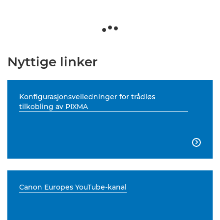
Nyttige linker
Konfigurasjonsveiledninger for trådløs
tilkobling av PIXMA

Canon Europes YouTube-kanal