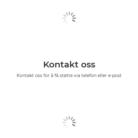
Kontakt oss
Kontakt oss for å få støtte via telefon eller e-post