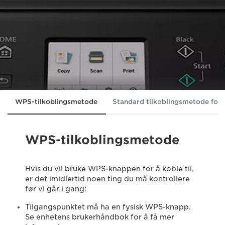
WPS-tilkoblingsmetode
Standard tilkoblingsmetode fo
WPS-tilkoblingsmetode
Hvis du vil bruke WPS-knappen for å koble til,
er det imidlertid noen ting du må kontrollere
før vi går i gang:
Tilgangspunktet må ha en fysisk WPS-knapp.
Se enhetens brukerhåndbok for å få mer