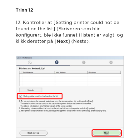
Trinn 12
12. Kontroller at [Setting printer could not be
found on the list] (Skriveren som blir
konfigurert, ble ikke funnet i listen) er valgt, og
klikk deretter på
[Next]
(Neste).