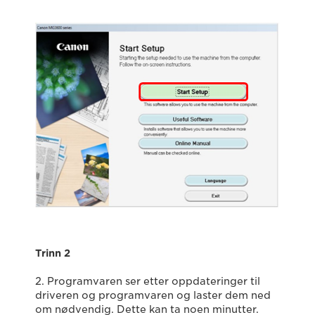
Trinn 2
2. Programvaren ser etter oppdateringer til
driveren og programvaren og laster dem ned
om nødvendig. Dette kan ta noen minutter.