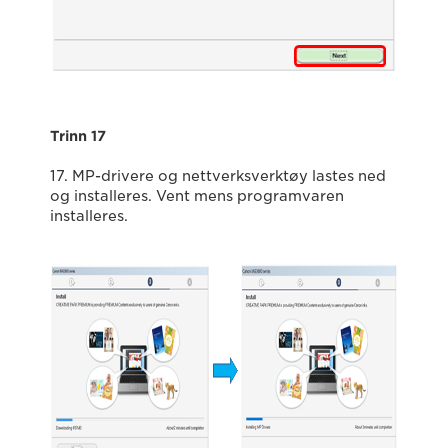
Trinn 17
17. MP-drivere og nettverksverktøy lastes ned
og installeres. Vent mens programvaren
installeres.