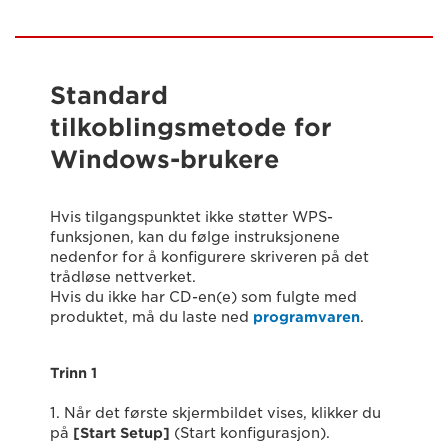
Standard
tilkoblingsmetode for
Windows-brukere
Hvis tilgangspunktet ikke støtter WPS-
funksjonen, kan du følge instruksjonene
nedenfor for å konfigurere skriveren på det
trådløse nettverket.
Hvis du ikke har CD-en(e) som fulgte med
produktet, må du laste ned
programvaren
.
Trinn 1
1. Når det første skjermbildet vises, klikker du
på
[Start Setup]
(Start konfigurasjon).