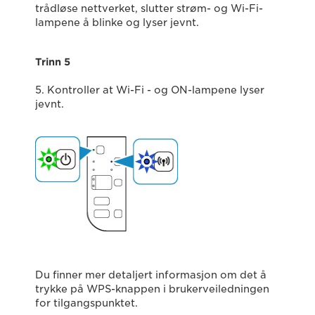
trådløse nettverket, slutter strøm- og Wi-Fi-
lampene å blinke og lyser jevnt.
Trinn 5
5. Kontroller at Wi-Fi - og ON-lampene lyser
jevnt.
Du finner mer detaljert informasjon om det å
trykke på WPS-knappen i brukerveiledningen
for tilgangspunktet.