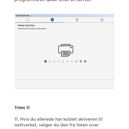
Trinn 11
11. Hvis du allerede har koblet skriveren til
nettverket, velger du den fra listen over