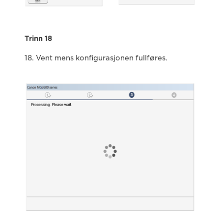
Trinn 18
18. Vent mens konfigurasjonen fullføres.