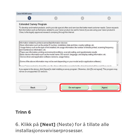
Trinn 6
6. Klikk på
[Next]
(Neste) for å tillate alle
installasjonsveiviserprosesser.