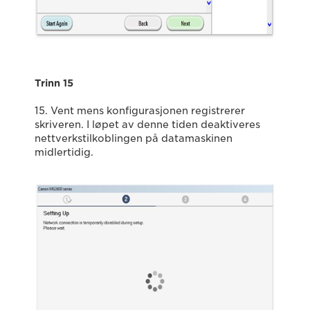
Trinn 15
15. Vent mens konfigurasjonen registrerer
skriveren. I løpet av denne tiden deaktiveres
nettverkstilkoblingen på datamaskinen
midlertidig.