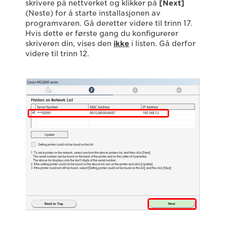
skrivere på nettverket og klikker på
[Next]
(Neste) for å starte installasjonen av
programvaren. Gå deretter videre til trinn 17.
Hvis dette er første gang du konfigurerer
skriveren din, vises den
ikke
i listen. Gå derfor
videre til trinn 12.