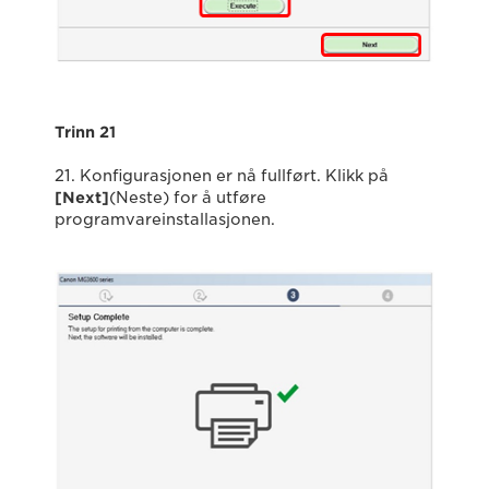
Trinn 21
21. Konfigurasjonen er nå fullført. Klikk på
[Next]
(Neste) for å utføre
programvareinstallasjonen.