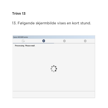
Trinn 13
13. Følgende skjermbilde vises en kort stund.