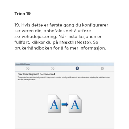
Trinn 19
19. Hvis dette er første gang du konfigurerer
skriveren din, anbefales det å utføre
skrivehodejustering. Når installasjonen er
fullført, klikker du på
[Next]
(Neste). Se
brukerhåndboken for å få mer informasjon.