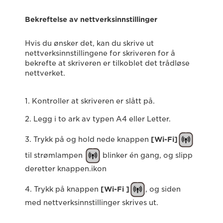
Bekreftelse av nettverksinnstillinger
Hvis du ønsker det, kan du skrive ut
nettverksinnstillingene for skriveren for å
bekrefte at skriveren er tilkoblet det trådløse
nettverket.
1. Kontroller at skriveren er slått på.
2. Legg i to ark av typen A4 eller Letter.
3. Trykk på og hold nede knappen
[Wi-Fi]
til strømlampen
blinker én gang, og slipp
deretter knappen.ikon
4. Trykk på knappen
[Wi-Fi ]
, og siden
med nettverksinnstillinger skrives ut.