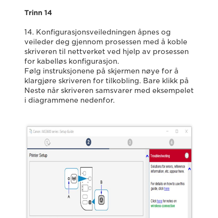
Trinn 14
14. Konfigurasjonsveiledningen åpnes og
veileder deg gjennom prosessen med å koble
skriveren til nettverket ved hjelp av prosessen
for kabelløs konfigurasjon.
Følg instruksjonene på skjermen nøye for å
klargjøre skriveren for tilkobling. Bare klikk på
Neste når skriveren samsvarer med eksempelet
i diagrammene nedenfor.