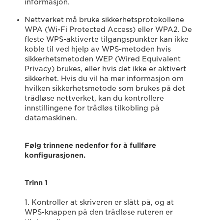
informasjon.
Nettverket må bruke sikkerhetsprotokollene
WPA (Wi-Fi Protected Access) eller WPA2. De
fleste WPS-aktiverte tilgangspunkter kan ikke
koble til ved hjelp av WPS-metoden hvis
sikkerhetsmetoden WEP (Wired Equivalent
Privacy) brukes, eller hvis det ikke er aktivert
sikkerhet. Hvis du vil ha mer informasjon om
hvilken sikkerhetsmetode som brukes på det
trådløse nettverket, kan du kontrollere
innstillingene for trådløs tilkobling på
datamaskinen.
Følg trinnene nedenfor for å fullføre
konfigurasjonen.
Trinn 1
1. Kontroller at skriveren er slått på, og at
WPS-knappen på den trådløse ruteren er