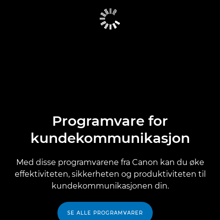
Programvare for
kundekommunikasjon
Med disse programvarene fra Canon kan du øke
effektiviteten, sikkerheten og produktiviteten til
kundekommunikasjonen din.
SE ALLE PROGRAMVARER