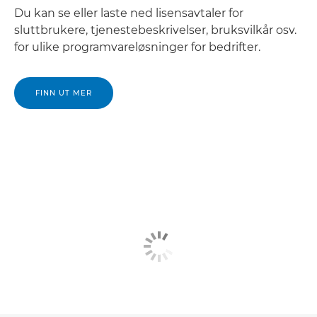
Du kan se eller laste ned lisensavtaler for
sluttbrukere, tjenestebeskrivelser, bruksvilkår osv.
for ulike programvareløsninger for bedrifter.
FINN UT MER