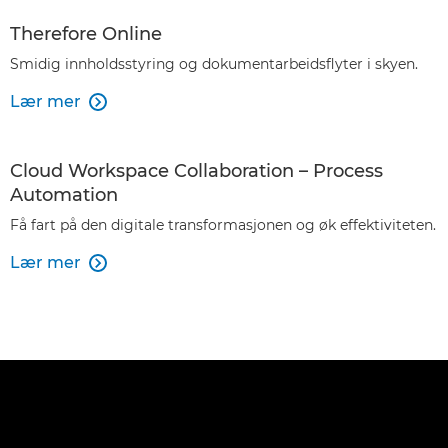
Therefore Online
Smidig innholdsstyring og dokumentarbeidsflyter i skyen.
Lær mer

Cloud Workspace Collaboration – Process
Automation
Få fart på den digitale transformasjonen og øk effektiviteten.
Lær mer
