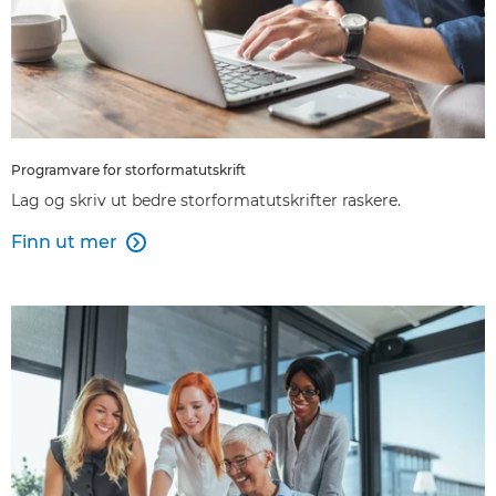
Programvare for storformatutskrift
Lag og skriv ut bedre storformatutskrifter raskere.
Finn ut mer
