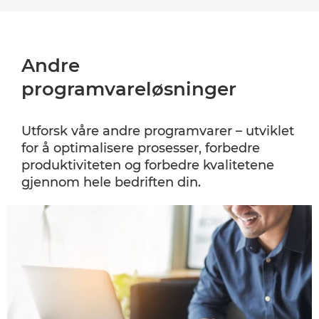
Andre
programvareløsninger
Utforsk våre andre programvarer – utviklet
for å optimalisere prosesser, forbedre
produktiviteten og forbedre kvalitetene
gjennom hele bedriften din.