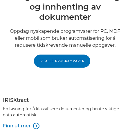
og innhenting av
dokumenter
Oppdag nyskapende programvarer for PC, MDF
eller mobil som bruker automatisering for å
redusere tidskrevende manuelle oppgaver.
SE ALLE PROGRAMVARER
IRISXtract
En løsning for å klassifisere dokumenter og hente viktige
data automatisk.
Finn ut mer
