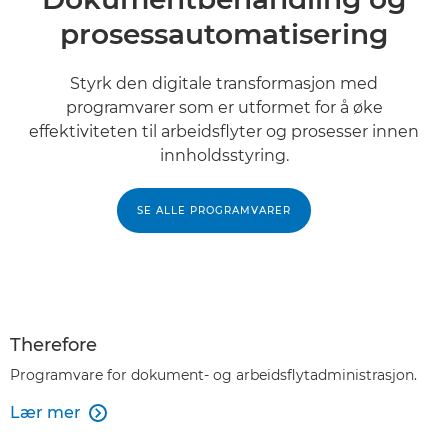
prosessautomatisering
Styrk den digitale transformasjon med
programvarer som er utformet for å øke
effektiviteten til arbeidsflyter og prosesser innen
innholdsstyring.
SE ALLE PROGRAMVARER
Therefore
Programvare for dokument- og arbeidsflytadministrasjon.
Lær mer
