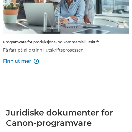
Programvare for produksjons- og kommersiell utskrift
Få fart på alle trinn i utskriftsprosessen.
Finn ut mer

Juridiske dokumenter for
Canon-programvare