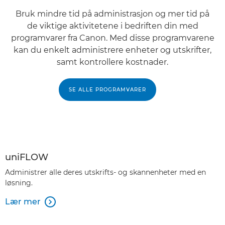
Bruk mindre tid på administrasjon og mer tid på
de viktige aktivitetene i bedriften din med
programvarer fra Canon. Med disse programvarene
kan du enkelt administrere enheter og utskrifter,
samt kontrollere kostnader.
SE ALLE PROGRAMVARER
uniFLOW
Administrer alle deres utskrifts- og skannenheter med en
løsning.
Lær mer
