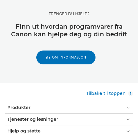
TRENGER DU HJELP?
Finn ut hvordan programvarer fra
Canon kan hjelpe deg og din bedrift
BE OM INFORMASJON
Tilbake til toppen
Produkter
Tjenester og løsninger
Hjelp og støtte