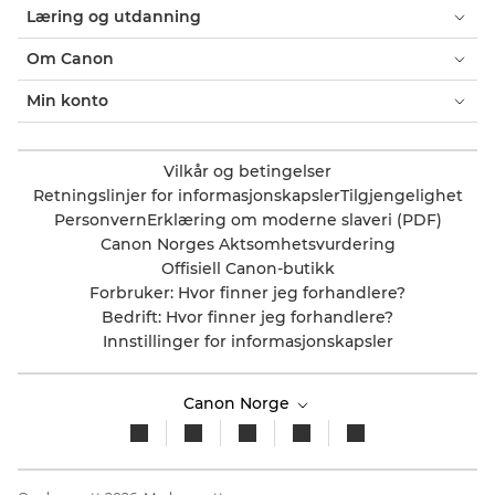
Læring og utdanning
Om Canon
Min konto
Vilkår og betingelser
Retningslinjer for informasjonskapsler
Tilgjengelighet
Personvern
Erklæring om moderne slaveri (PDF)
Canon Norges Aktsomhetsvurdering
Offisiell Canon-butikk
Forbruker: Hvor finner jeg forhandlere?
Bedrift: Hvor finner jeg forhandlere?
Innstillinger for informasjonskapsler
Canon Norge