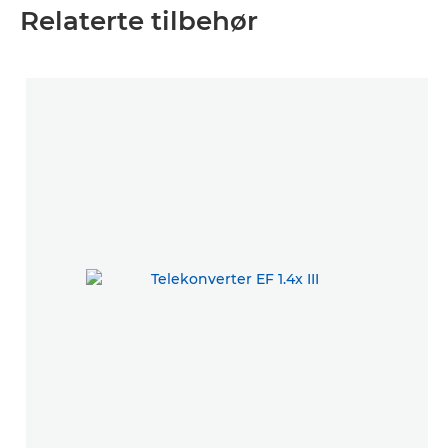
Relaterte tilbehør