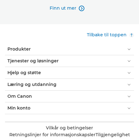
Finn ut mer

Tilbake til toppen
Produkter
Tjenester og løsninger
Hjelp og støtte
Læring og utdanning
Om Canon
Min konto
Vilkår og betingelser
Retningslinjer for informasjonskapsler
Tilgjengelighet