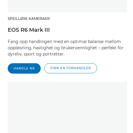
SPEILLØSE KAMERAER
EOS R6 Mark III
Fang opp handlingen med en optimal balanse mellom
oppløsning, hastighet og brukervennlighet – perfekt for
dyreliv, sport og portretter.
FINN EN FORHANDLER
HANDLE NÅ