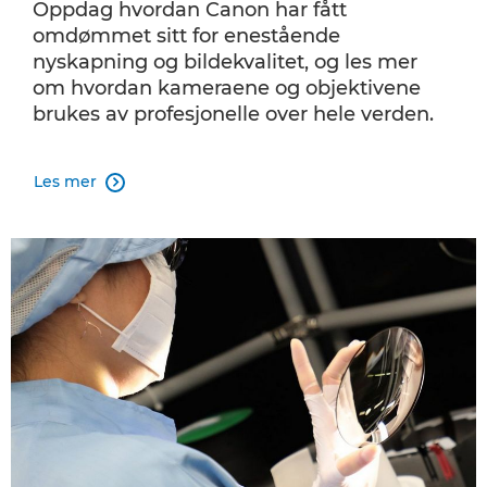
Oppdag hvordan Canon har fått
omdømmet sitt for enestående
nyskapning og bildekvalitet, og les mer
om hvordan kameraene og objektivene
brukes av profesjonelle over hele verden.
Les mer
