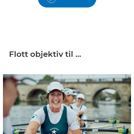
Flott objektiv til …