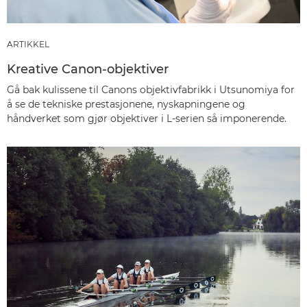
ARTIKKEL
Kreative Canon-objektiver
Gå bak kulissene til Canons objektivfabrikk i Utsunomiya for
å se de tekniske prestasjonene, nyskapningene og
håndverket som gjør objektiver i L-serien så imponerende.