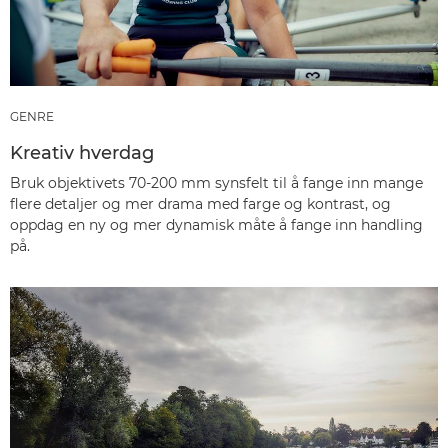
GENRE
Kreativ hverdag
Bruk objektivets 70-200 mm synsfelt til å fange inn mange
flere detaljer og mer drama med farge og kontrast, og
oppdag en ny og mer dynamisk måte å fange inn handling
på.