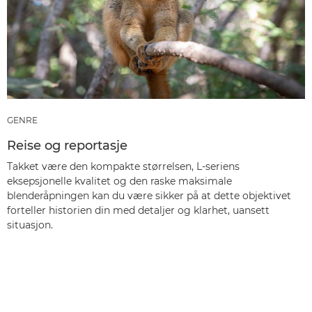
GENRE
Reise og reportasje
Takket være den kompakte størrelsen, L-seriens
eksepsjonelle kvalitet og den raske maksimale
blenderåpningen kan du være sikker på at dette objektivet
forteller historien din med detaljer og klarhet, uansett
situasjon.