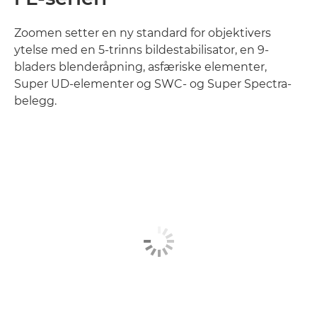
Zoomen setter en ny standard for objektivers
ytelse med en 5-trinns bildestabilisator, en 9-
bladers blenderåpning, asfæriske elementer,
Super UD-elementer og SWC- og Super Spectra-
belegg.