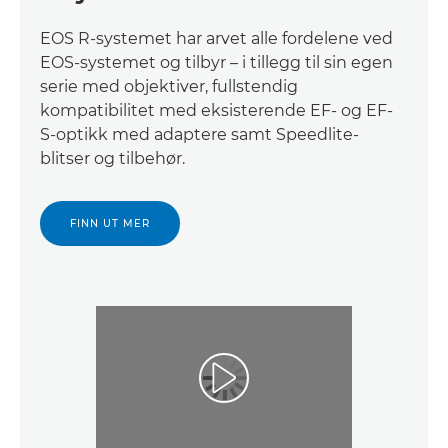
EOS R-systemet har arvet alle fordelene ved
EOS-systemet og tilbyr – i tillegg til sin egen
serie med objektiver, fullstendig
kompatibilitet med eksisterende EF- og EF-
S-optikk med adaptere samt Speedlite-
blitser og tilbehør.
FINN UT MER