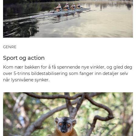
GENRE
Sport og action
Kom nær bakken for å få spennende nye vinkler, og gled deg
over 5-trinns bildestabilisering som fanger inn detaljer selv
når lysnivåene synker.