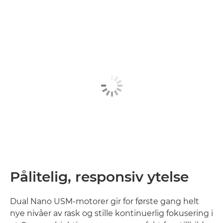
Pålitelig, responsiv ytelse
Dual Nano USM-motorer gir for første gang helt
nye nivåer av rask og stille kontinuerlig fokusering i