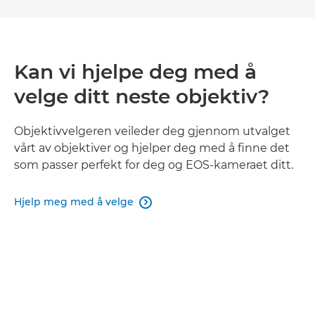
Kan vi hjelpe deg med å
velge ditt neste objektiv?
Objektivvelgeren veileder deg gjennom utvalget
vårt av objektiver og hjelper deg med å finne det
som passer perfekt for deg og EOS-kameraet ditt.
Hjelp meg med å velge
