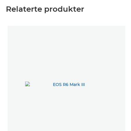
Relaterte produkter