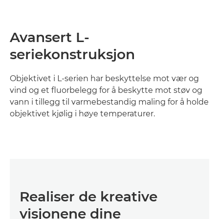
Avansert L-
seriekonstruksjon
Objektivet i L-serien har beskyttelse mot vær og
vind og et fluorbelegg for å beskytte mot støv og
vann i tillegg til varmebestandig maling for å holde
objektivet kjølig i høye temperaturer.
Realiser de kreative
visjonene dine