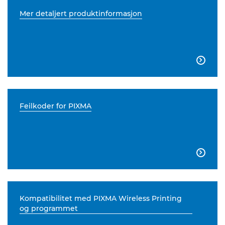
Mer detaljert produktinformasjon

Feilkoder for PIXMA

Kompatibilitet med PIXMA Wireless Printing
og programmet