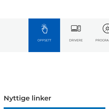
OPPSETT
DRIVERE
PROGRA
Nyttige linker