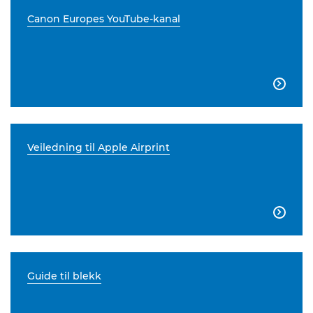
Canon Europes YouTube-kanal

Veiledning til Apple Airprint

Guide til blekk