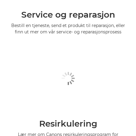
Service og reparasjon
Bestill en tjeneste, send et produkt til reparasjon, eller
finn ut mer om vår service- og reparasjonsprosess
Resirkulering
Lær mer om Canons resirkuleringsprogram for