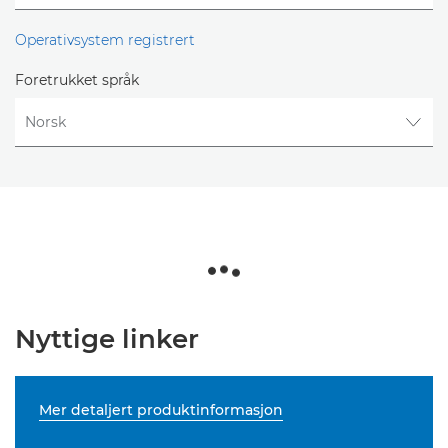
Operativsystem registrert
Foretrukket språk
Nyttige linker
Mer detaljert produktinformasjon