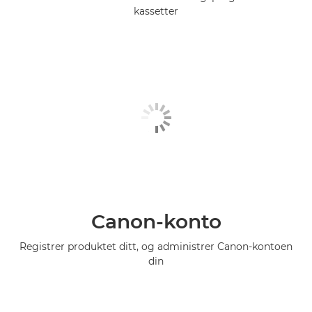
kassetter
Canon-konto
Registrer produktet ditt, og administrer Canon-kontoen
din