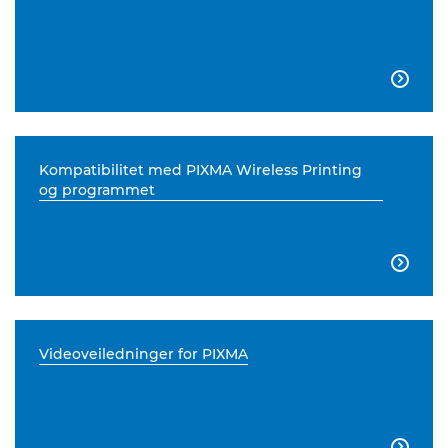

Kompatibilitet med PIXMA Wireless Printing
og programmet

Videoveiledninger for PIXMA
