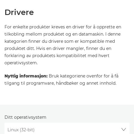
Drivere
For enkelte produkter kreves en driver for å opprette en
tilkobling mellom produktet og en datamaskin. I denne
kategorien finner du drivere som er kompatible med
produktet ditt. Hvis en driver mangler, finner du en
forklaring av produktets kompatibilitet med hvert
operativsystem.
Nyttig informasjon:
Bruk kategoriene ovenfor for å få
tilgang til programvare, håndbøker og annet innhold.
Ditt operativsystem