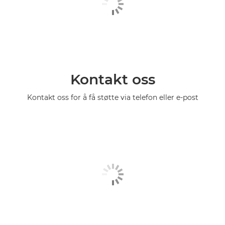
Kontakt oss
Kontakt oss for å få støtte via telefon eller e-post