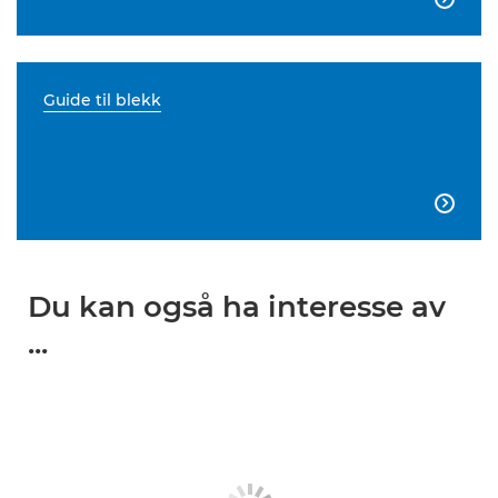
Guide til blekk

Du kan også ha interesse av
...