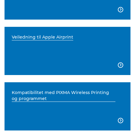

Veiledning til Apple Airprint

Kompatibilitet med PIXMA Wireless Printing
og programmet
