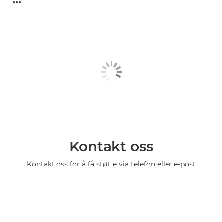
Kontakt oss
Kontakt oss for å få støtte via telefon eller e-post