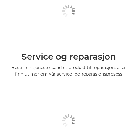
Service og reparasjon
Bestill en tjeneste, send et produkt til reparasjon, eller
finn ut mer om vår service- og reparasjonsprosess