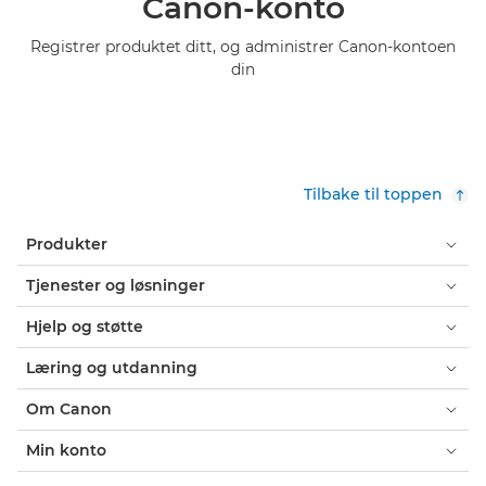
Canon-konto
Registrer produktet ditt, og administrer Canon-kontoen
din
Tilbake til toppen
Produkter
Tjenester og løsninger
Hjelp og støtte
Læring og utdanning
Om Canon
Min konto