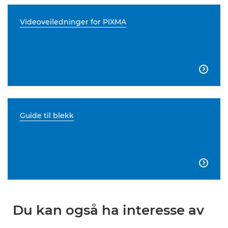
Videoveiledninger for PIXMA

Guide til blekk

Du kan også ha interesse av
...