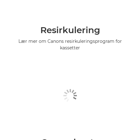
Resirkulering
Lær mer om Canons resirkuleringsprogram for
kassetter