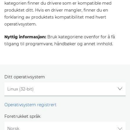
kategorien finner du drivere som er kompatible med
produktet ditt. Hvis en driver mangler, finner du en
forklaring av produktets kompatibilitet med hvert
operativsystem.
Nyttig informasjon:
Bruk kategoriene ovenfor for å få
tilgang til programvare, håndbøker og annet innhold.
Ditt operativsystem
Operativsystem registrert
Foretrukket språk