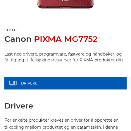
STØTTE
Canon
PIXMA MG7752
Last ned drivere, programvare, fastvare og håndbøker, og
få tilgang til feilsøkingsressurser for PIXMA-produktet ditt.
DRIVERE
+
Drivere
For enkelte produkter kreves en driver for å opprette en
tilkobling mellom produktet og en datamaskin. I denne