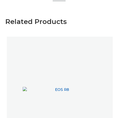
Related Products