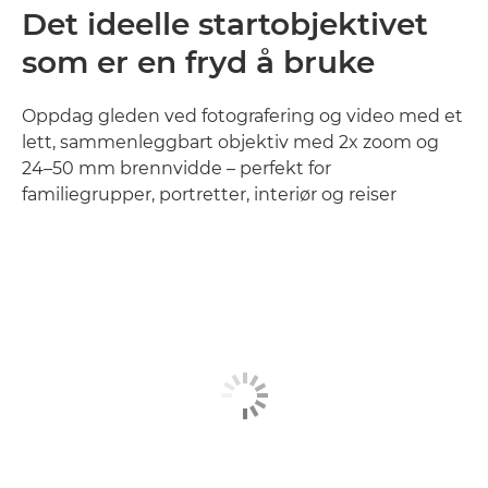
Det ideelle startobjektivet
som er en fryd å bruke
Oppdag gleden ved fotografering og video med et
lett, sammenleggbart objektiv med 2x zoom og
24–50 mm brennvidde – perfekt for
familiegrupper, portretter, interiør og reiser