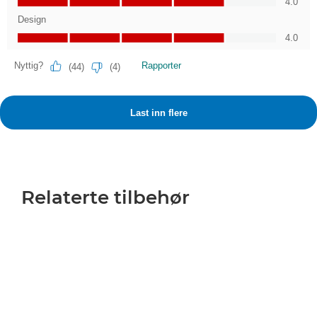
Relaterte tilbehør