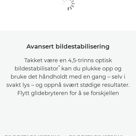
Avansert bildestabilisering
Takket være en 4,5-trinns optisk
*
bildestabilisator
kan du plukke opp og
bruke det håndholdt med en gang – selv i
svakt lys – og oppnå svært stødige resultater.
Flytt glidebryteren for å se forskjellen