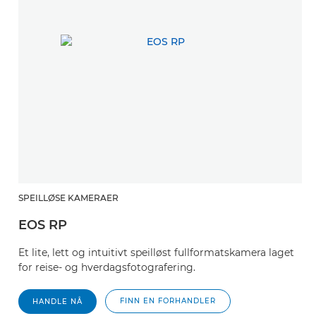
SPEILLØSE KAMERAER
EOS RP
Et lite, lett og intuitivt speilløst fullformatskamera laget
for reise- og hverdagsfotografering.
FINN EN FORHANDLER
HANDLE NÅ