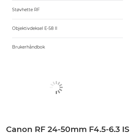
Støvhette RF
Objektivdeksel E-58 II
Brukerhåndbok
Canon RF 24-50mm F4.5-6.3 IS