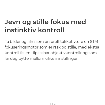
Jevn og stille fokus med
instinktiv kontroll
Ta bilder og film som en proff takket være en STM-
fokuseringsmotor som er rask og stille, med ekstra
kontroll fra en tilpassbar objektivkontrollring som
lar deg bytte mellom ulike innstillinger.