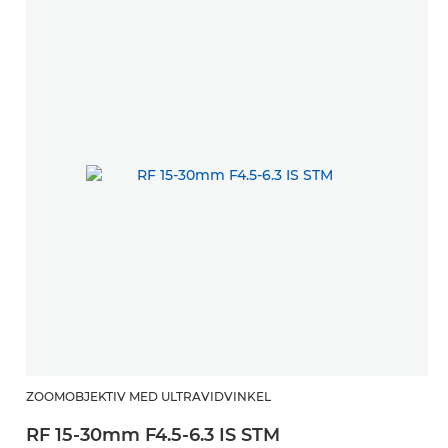
ZOOMOBJEKTIV MED ULTRAVIDVINKEL
RF 15-30mm F4.5-6.3 IS STM