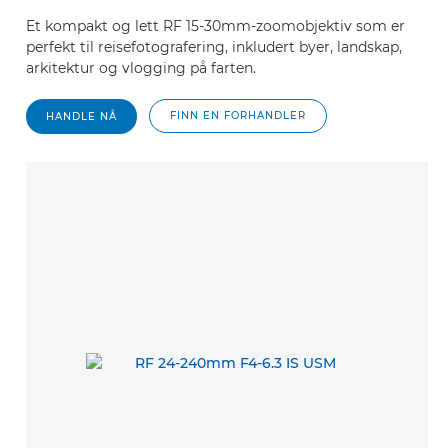
Et kompakt og lett RF 15-30mm-zoomobjektiv som er
perfekt til reisefotografering, inkludert byer, landskap,
arkitektur og vlogging på farten.
FINN EN FORHANDLER
HANDLE NÅ