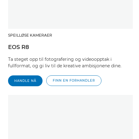
SPEILLØSE KAMERAER
EOS R8
Ta steget opp til fotografering og videoopptak i
fullformat, og gi liv til de kreative ambisjonene dine.
FINN EN FORHANDLER
HANDLE NÅ