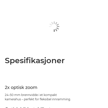
Spesifikasjoner
2x optisk zoom
24–50 mm brennvidde i et kompakt
kamerahus – perfekt for fleksibel innramming.