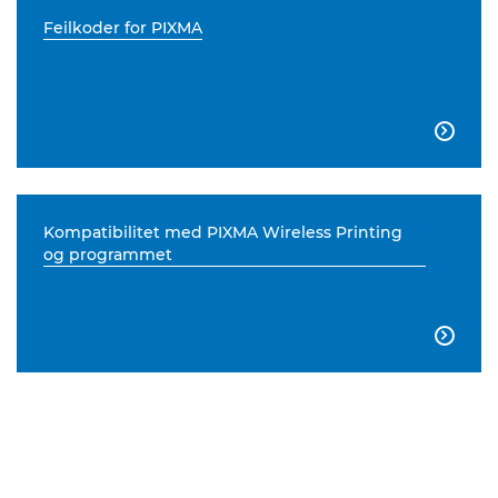
Feilkoder for PIXMA

Kompatibilitet med PIXMA Wireless Printing
og programmet
