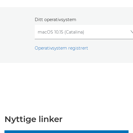
Ditt operativsystem
Operativsystem registrert
Nyttige linker