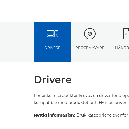
DRIVERE
PROGRAMVARE
HÅNDB
Drivere
For enkelte produkter kreves en driver for å o
kompatible med produktet ditt. Hvis en driver 
Nyttig informasjon:
Bruk kategoriene ovenfor f