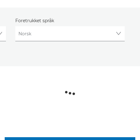
Foretrukket språk