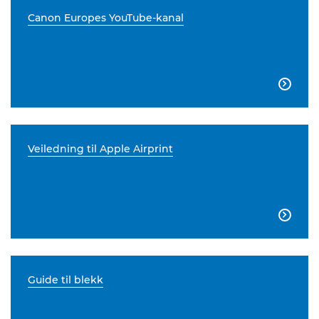
Canon Europes YouTube-kanal

Veiledning til Apple Airprint

Guide til blekk