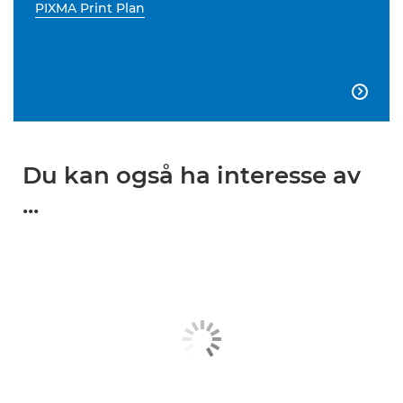
PIXMA Print Plan

Du kan også ha interesse av
...