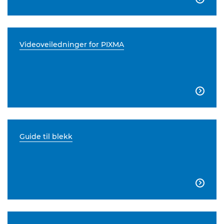
Videoveiledninger for PIXMA

Guide til blekk
