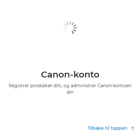
Canon-konto
Registrer produktet ditt, og administrer Canon-kontoen
din
Tilbake til toppen