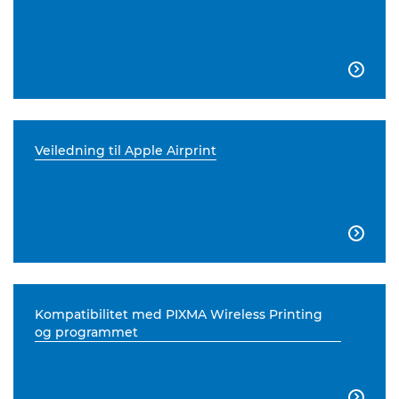

Veiledning til Apple Airprint

Kompatibilitet med PIXMA Wireless Printing
og programmet
