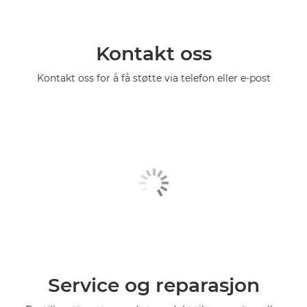
Kontakt oss
Kontakt oss for å få støtte via telefon eller e-post
Service og reparasjon