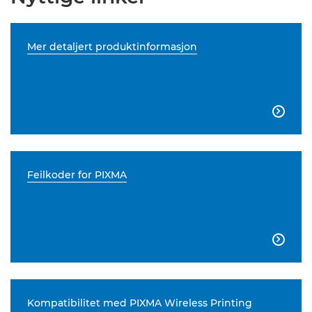
Mer detaljert produktinformasjon

Feilkoder for PIXMA

Kompatibilitet med PIXMA Wireless Printing