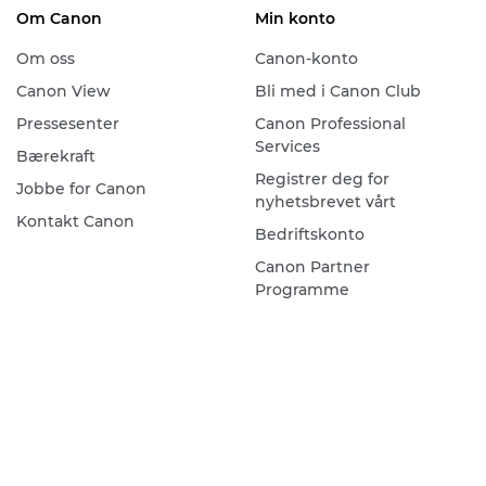
Om Canon
Min konto
Om oss
Canon-konto
Canon View
Bli med i Canon Club
Pressesenter
Canon Professional
Services
Bærekraft
Registrer deg for
Jobbe for Canon
nyhetsbrevet vårt
Kontakt Canon
Bedriftskonto
Canon Partner
Programme