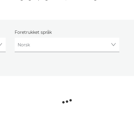
Foretrukket språk