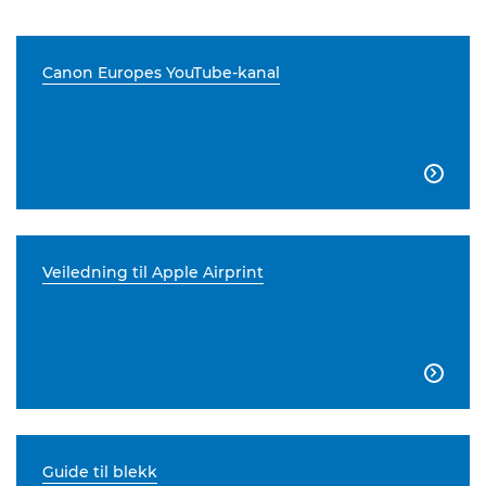
Canon Europes YouTube-kanal

Veiledning til Apple Airprint

Guide til blekk