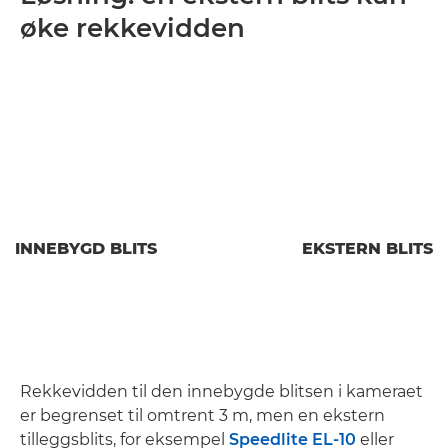
øke rekkevidden
INNEBYGD BLITS
EKSTERN BLITS
Rekkevidden til den innebygde blitsen i kameraet
er begrenset til omtrent 3 m, men en ekstern
tilleggsblits, for eksempel
Speedlite EL-10
eller