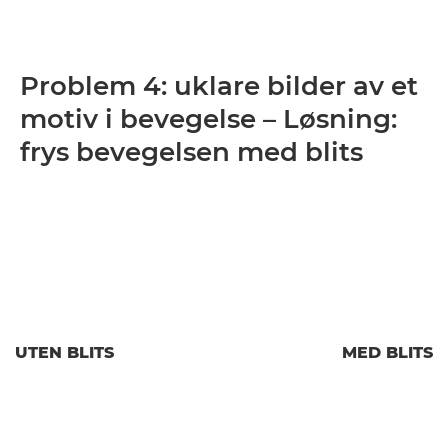
Problem 4: uklare bilder av et
motiv i bevegelse – Løsning:
frys bevegelsen med blits
UTEN BLITS
MED BLITS