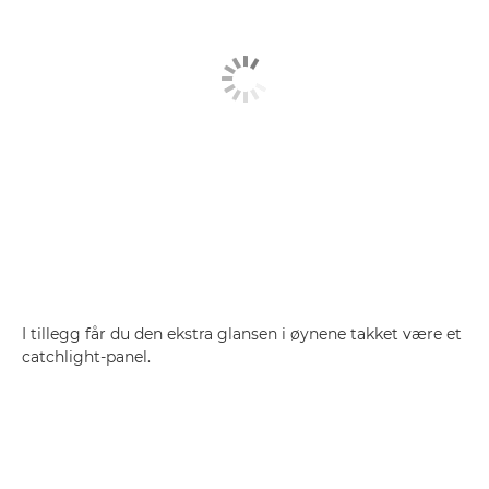
I tillegg får du den ekstra glansen i øynene takket være et
catchlight-panel.