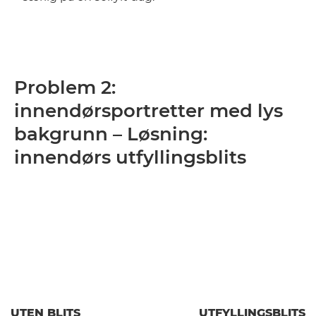
Problem 2:
innendørsportretter med lys
bakgrunn – Løsning:
innendørs utfyllingsblits
UTEN BLITS
UTFYLLINGSBLITS