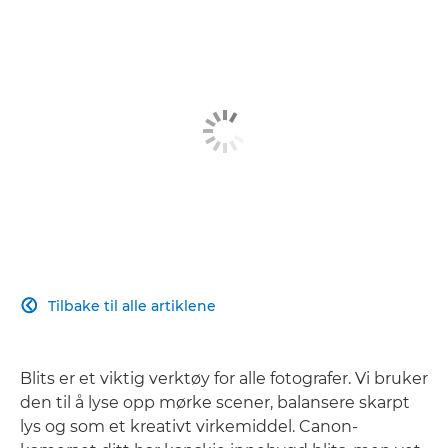
Tilbake til alle artiklene

Blits er et viktig verktøy for alle fotografer. Vi bruker
den til å lyse opp mørke scener, balansere skarpt
lys og som et kreativt virkemiddel. Canon-