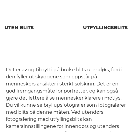
UTEN BLITS
UTFYLLINGSBLITS
Det er av og til nyttig å bruke blits utendørs, fordi
den fyller ut skyggene som oppstår på
menneskers ansikter i sterkt solskinn. Det er en
god fremgangsmåte for portretter, og kan også
gjøre det lettere å se mennesker klarere i motlys.
Du vil kunne se bryllupsfotografer som fotograferer
med blits på denne måten. Ved utendørs
fotografering med utfyllingsblits kan
kamerainnstillingene for innendørs og utendørs