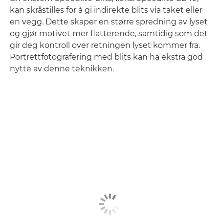
kan skråstilles for å gi indirekte blits via taket eller
en vegg. Dette skaper en større spredning av lyset
og gjør motivet mer flatterende, samtidig som det
gir deg kontroll over retningen lyset kommer fra.
Portrettfotografering med blits kan ha ekstra god
nytte av denne teknikken.