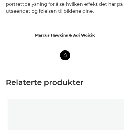
portrettbelysning for å se hvilken effekt det har på
utseendet og følelsen til bildene dine.
Marcus Hawkins & Agi Wojcik
Relaterte produkter