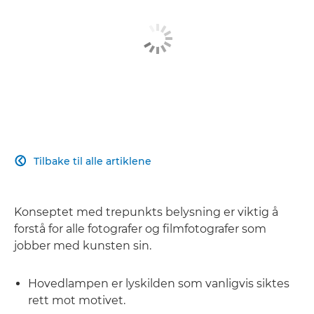
Tilbake til alle artiklene

Konseptet med trepunkts belysning er viktig å
forstå for alle fotografer og filmfotografer som
jobber med kunsten sin.
Hovedlampen er lyskilden som vanligvis siktes
rett mot motivet.