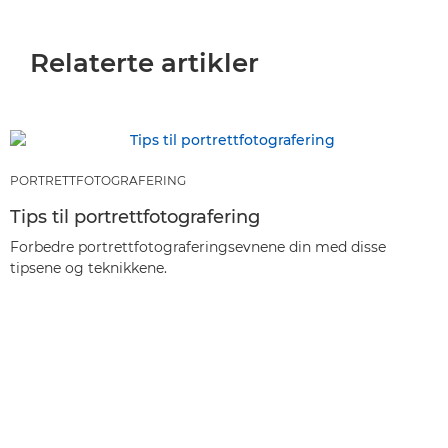
Relaterte artikler
PORTRETTFOTOGRAFERING
Tips til portrettfotografering
Forbedre portrettfotograferingsevnene din med disse
tipsene og teknikkene.