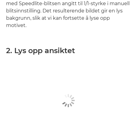
med Speedlite-blitsen angitt til 1/1-styrke i manuell
blitsinnstilling. Det resulterende bildet gir en lys
bakgrunn, slik at vi kan fortsette å lyse opp
motivet.
2. Lys opp ansiktet