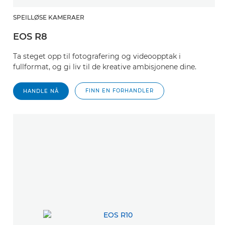
SPEILLØSE KAMERAER
EOS R8
Ta steget opp til fotografering og videoopptak i
fullformat, og gi liv til de kreative ambisjonene dine.
FINN EN FORHANDLER
HANDLE NÅ