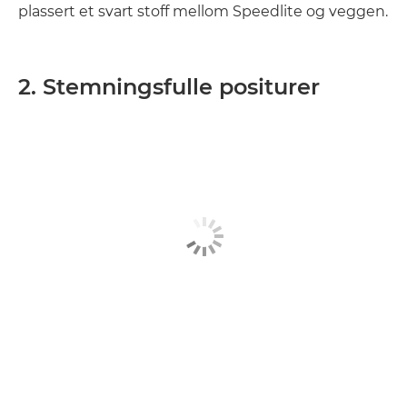
plassert et svart stoff mellom Speedlite og veggen.
2. Stemningsfulle positurer