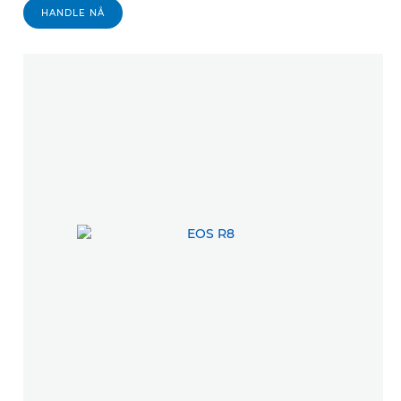
FINN EN FORHANDLER
HANDLE NÅ