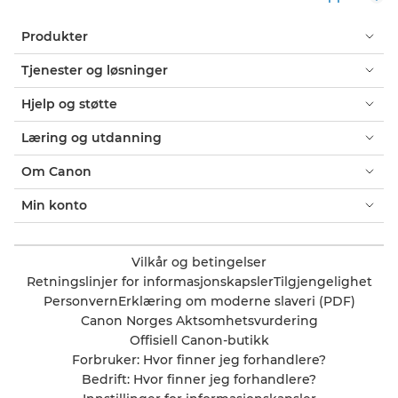
Produkter
Tjenester og løsninger
Hjelp og støtte
Læring og utdanning
Om Canon
Min konto
Vilkår og betingelser
Retningslinjer for informasjonskapsler
Tilgjengelighet
Personvern
Erklæring om moderne slaveri (PDF)
Canon Norges Aktsomhetsvurdering
Offisiell Canon-butikk
Forbruker: Hvor finner jeg forhandlere?
Bedrift: Hvor finner jeg forhandlere?