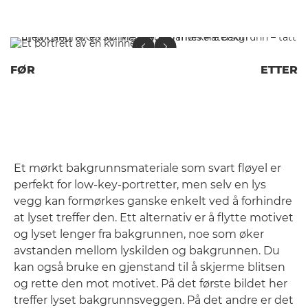
FØR
ETTER
Et mørkt bakgrunnsmateriale som svart fløyel er
perfekt for low-key-portretter, men selv en lys
vegg kan formørkes ganske enkelt ved å forhindre
at lyset treffer den. Ett alternativ er å flytte motivet
og lyset lenger fra bakgrunnen, noe som øker
avstanden mellom lyskilden og bakgrunnen. Du
kan også bruke en gjenstand til å skjerme blitsen
og rette den mot motivet. På det første bildet her
treffer lyset bakgrunnsveggen. På det andre er det