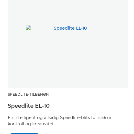
SPEEDLITE-TILBEHØR
Speedlite EL-10
En intelligent og allsidig Speedlite-blits for større
kontroll og kreativitet