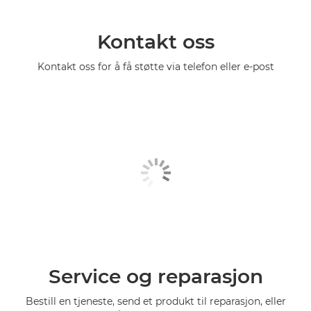
Kontakt oss
Kontakt oss for å få støtte via telefon eller e-post
Service og reparasjon
Bestill en tjeneste, send et produkt til reparasjon, eller