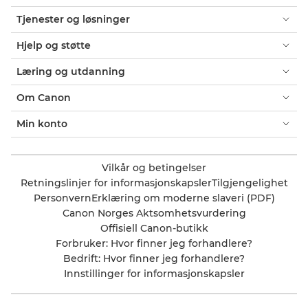
Tjenester og løsninger
Hjelp og støtte
Læring og utdanning
Om Canon
Min konto
Vilkår og betingelser
Retningslinjer for informasjonskapsler
Tilgjengelighet
Personvern
Erklæring om moderne slaveri (PDF)
Canon Norges Aktsomhetsvurdering
Offisiell Canon-butikk
Forbruker: Hvor finner jeg forhandlere?
Bedrift: Hvor finner jeg forhandlere?
Innstillinger for informasjonskapsler