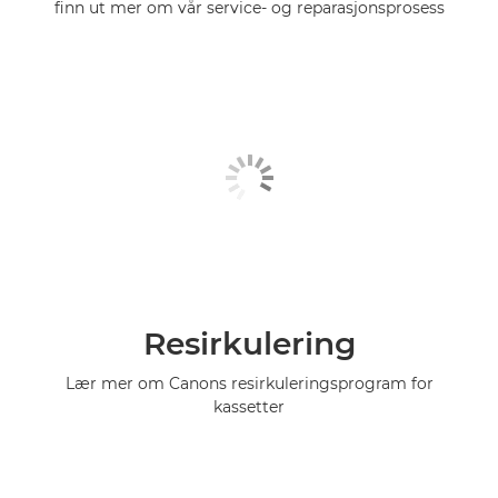
finn ut mer om vår service- og reparasjonsprosess
Resirkulering
Lær mer om Canons resirkuleringsprogram for
kassetter