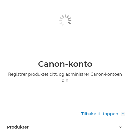
Canon-konto
Registrer produktet ditt, og administrer Canon-kontoen
din
Tilbake til toppen
Produkter