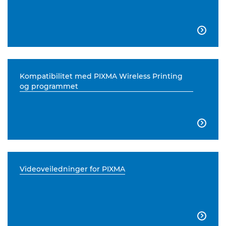

Kompatibilitet med PIXMA Wireless Printing
og programmet

Videoveiledninger for PIXMA
