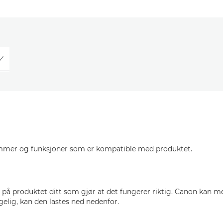
ammer og funksjoner som er kompatible med produktet.
 på produktet ditt som gjør at det fungerer riktig. Canon kan
gelig, kan den lastes ned nedenfor.