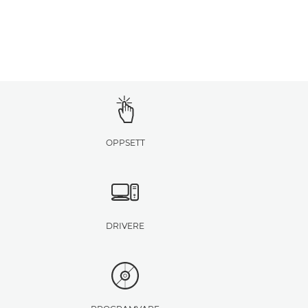
OPPSETT
DRIVERE