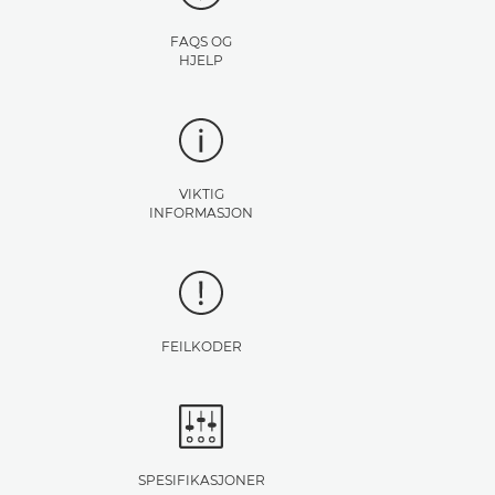
FAQS OG
HJELP
VIKTIG
INFORMASJON
FEILKODER
SPESIFIKASJONER