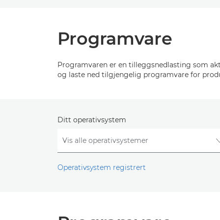
Programvare
Programvaren er en tilleggsnedlasting som akti
og laste ned tilgjengelig programvare for prod
Ditt operativsystem
Operativsystem registrert