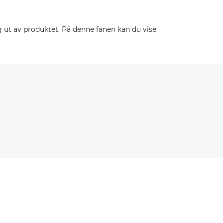
 ut av produktet. På denne fanen kan du vise