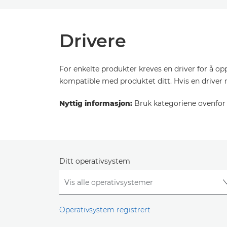
Drivere
For enkelte produkter kreves en driver for å o
kompatible med produktet ditt. Hvis en driver 
Nyttig informasjon:
Bruk kategoriene ovenfor f
Ditt operativsystem
Operativsystem registrert