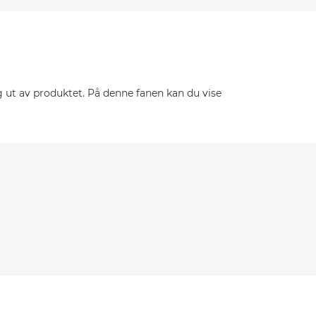
 ut av produktet. På denne fanen kan du vise