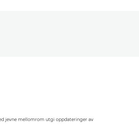
 med jevne mellomrom utgi oppdateringer av