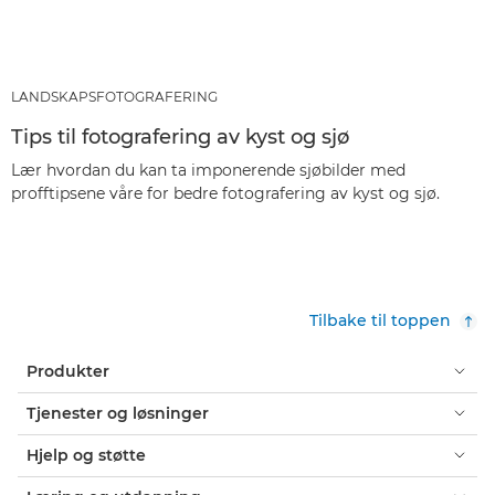
LANDSKAPSFOTOGRAFERING
Tips til fotografering av kyst og sjø
Lær hvordan du kan ta imponerende sjøbilder med
profftipsene våre for bedre fotografering av kyst og sjø.
Tilbake til toppen
Produkter
Tjenester og løsninger
Hjelp og støtte