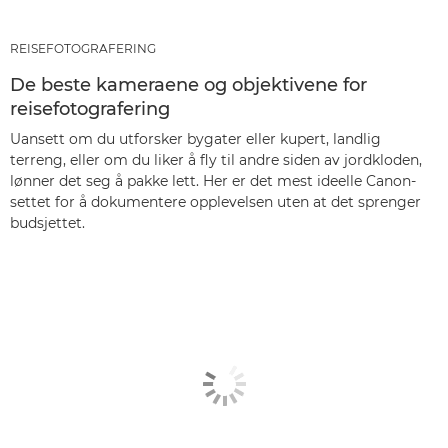
REISEFOTOGRAFERING
De beste kameraene og objektivene for
reisefotografering
Uansett om du utforsker bygater eller kupert, landlig
terreng, eller om du liker å fly til andre siden av jordkloden,
lønner det seg å pakke lett. Her er det mest ideelle Canon-
settet for å dokumentere opplevelsen uten at det sprenger
budsjettet.