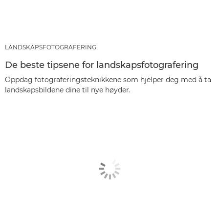
LANDSKAPSFOTOGRAFERING
De beste tipsene for landskapsfotografering
Oppdag fotograferingsteknikkene som hjelper deg med å ta
landskapsbildene dine til nye høyder.