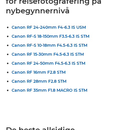
for reisefotografering på
nybegynnernivå
Canon RF 24-240mm F4-6.3 IS USM
Canon RF-S 18-150mm F3.5-6.3 IS STM
Canon RF-S 10-18mm F4.5-6.3 IS STM
Canon RF 15-30mm F4.5-6.3 IS STM
Canon RF 24-50mm F4.5-6.3 IS STM
Canon RF 16mm F2.8 STM
Canon RF 28mm F2.8 STM
Canon RF 35mm F1.8 MACRO IS STM
De beste allsidige