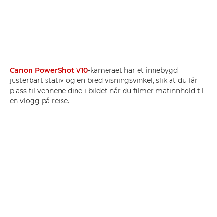
Canon PowerShot V10
-kameraet har et innebygd
justerbart stativ og en bred visningsvinkel, slik at du får
plass til vennene dine i bildet når du filmer matinnhold til
en vlogg på reise.