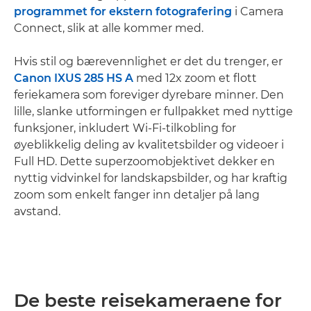
programmet for ekstern fotografering
i Camera
Connect, slik at alle kommer med.
Hvis stil og bærevennlighet er det du trenger, er
Canon IXUS 285 HS A
med 12x zoom et flott
feriekamera som foreviger dyrebare minner. Den
lille, slanke utformingen er fullpakket med nyttige
funksjoner, inkludert Wi-Fi-tilkobling for
øyeblikkelig deling av kvalitetsbilder og videoer i
Full HD. Dette superzoomobjektivet dekker en
nyttig vidvinkel for landskapsbilder, og har kraftig
zoom som enkelt fanger inn detaljer på lang
avstand.
De beste reisekameraene for