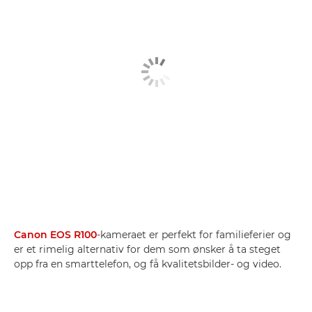
Canon EOS R100
-kameraet er perfekt for familieferier og
er et rimelig alternativ for dem som ønsker å ta steget
opp fra en smarttelefon, og få kvalitetsbilder- og video.