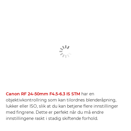
Canon RF 24-50mm F4.5-6.3 IS STM
har en
objektivkontrollring som kan tilordnes blenderåpning,
lukker eller ISO, slik at du kan betjene flere innstillinger
med fingrene. Dette er perfekt når du må endre
innstillingene raskt i stadig skiftende forhold.