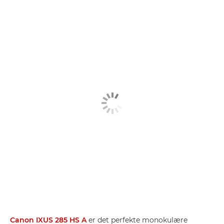
Canon IXUS 285 HS A
er det perfekte monokulære