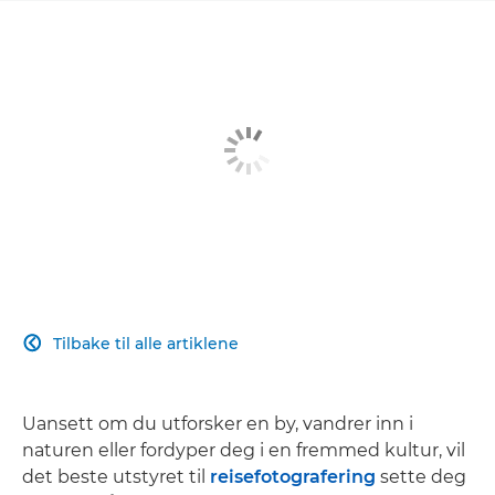
Tilbake til alle artiklene

Uansett om du utforsker en by, vandrer inn i
naturen eller fordyper deg i en fremmed kultur, vil
det beste utstyret til
reisefotografering
sette deg