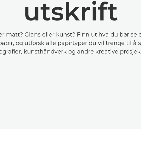
utskrift
er matt? Glans eller kunst? Finn ut hva du bør se 
apir, og utforsk alle papirtyper du vil trenge til å 
ografier, kunsthåndverk og andre kreative prosjek