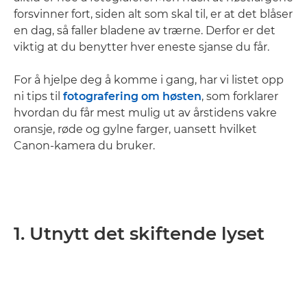
forsvinner fort, siden alt som skal til, er at det blåser
en dag, så faller bladene av trærne. Derfor er det
viktig at du benytter hver eneste sjanse du får.
For å hjelpe deg å komme i gang, har vi listet opp
ni tips til
fotografering om høsten
, som forklarer
hvordan du får mest mulig ut av årstidens vakre
oransje, røde og gylne farger, uansett hvilket
Canon-kamera du bruker.
1. Utnytt det skiftende lyset