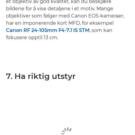
et objektiv av god kvalitet, kan du beskjære
bildene for å vise detaljene i et motiv. Mange
objektiver som følger med Canon EOS-kameraer,
har en imponerende kort MFD, for eksempel
Canon RF 24-105mm F4-7.1 IS STM
, som kan
fokusere opptil 13 cm.
7. Ha riktig utstyr