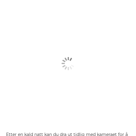
Etter en kald natt kan du dra ut tidlig med kameraet for å