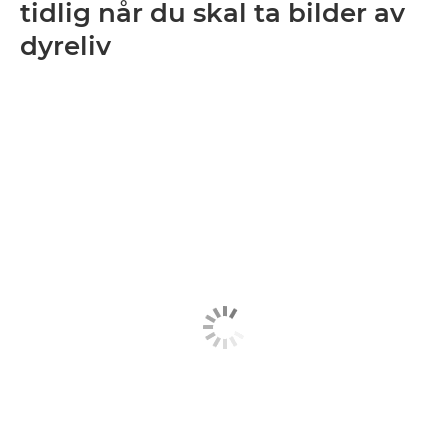
tidlig når du skal ta bilder av
dyreliv